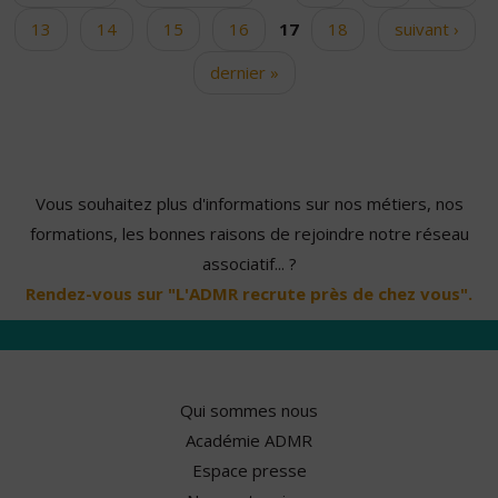
13
14
15
16
17
18
suivant ›
dernier »
Vous souhaitez plus d'informations sur nos métiers, nos
formations, les bonnes raisons de rejoindre notre réseau
associatif... ?
Rendez-vous sur "L'ADMR recrute près de chez vous".
Qui sommes nous
Académie ADMR
Espace presse