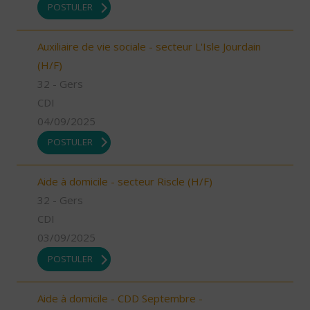
POSTULER
Auxiliaire de vie sociale - secteur L'Isle Jourdain
(H/F)
32 - Gers
CDI
04/09/2025
POSTULER
Aide à domicile - secteur Riscle (H/F)
32 - Gers
CDI
03/09/2025
POSTULER
Aide à domicile - CDD Septembre -