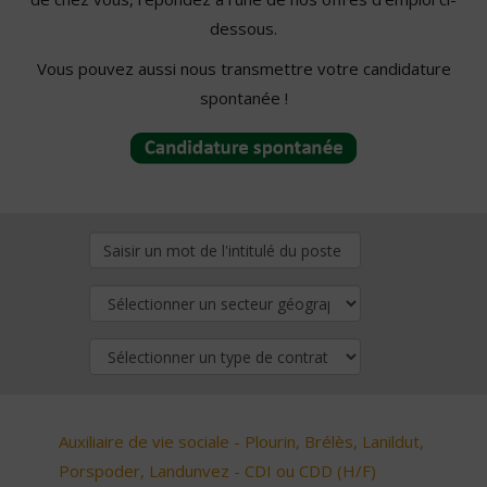
dessous.
Vous pouvez aussi nous transmettre votre candidature
spontanée !
Auxiliaire de vie sociale - Plourin, Brélès, Lanildut,
Porspoder, Landunvez - CDI ou CDD (H/F)