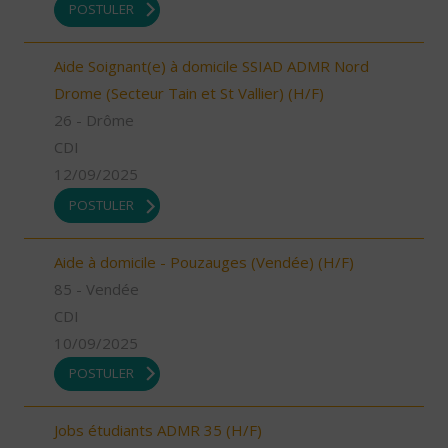
POSTULER
Aide Soignant(e) à domicile SSIAD ADMR Nord
Drome (Secteur Tain et St Vallier) (H/F)
26 - Drôme
CDI
12/09/2025
POSTULER
Aide à domicile - Pouzauges (Vendée) (H/F)
85 - Vendée
CDI
10/09/2025
POSTULER
Jobs étudiants ADMR 35 (H/F)