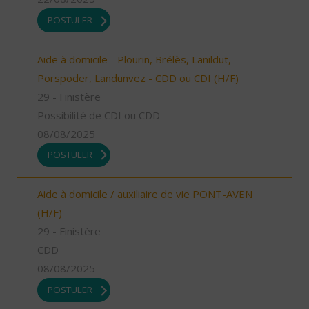
POSTULER
Aide à domicile - Plourin, Brélès, Lanildut,
Porspoder, Landunvez - CDD ou CDI (H/F)
29 - Finistère
Possibilité de CDI ou CDD
08/08/2025
POSTULER
Aide à domicile / auxiliaire de vie PONT-AVEN
(H/F)
29 - Finistère
CDD
08/08/2025
POSTULER