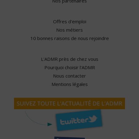
Nos partenaires
Offres d'emploi
Nos métiers
10 bonnes raisons de nous rejoindre
L'ADMR près de chez vous
Pourquoi choisir l'ADMR
Nous contacter
Mentions légales