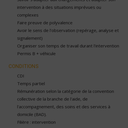
intervention à des situations imprévues ou
complexes
Faire preuve de polyvalence
Avoir le sens de l'observation (repérage, analyse et
signalement)
Organiser son temps de travail durant l'intervention
Permis B + véhicule
CONDITIONS
CDI
Temps partiel
Rémunération selon la catégorie de la convention
collective de la branche de l'aide, de
l'accompagnement, des soins et des services à
domicile (BAD).
Filière : intervention