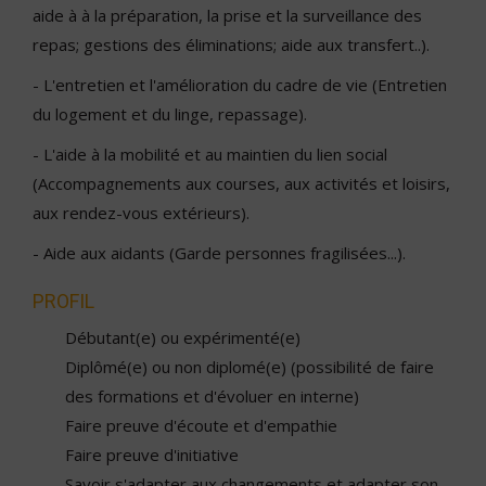
aide à à la préparation, la prise et la surveillance des
repas; gestions des éliminations; aide aux transfert..).
- L'entretien et l'amélioration du cadre de vie (Entretien
du logement et du linge, repassage).
- L'aide à la mobilité et au maintien du lien social
(Accompagnements aux courses, aux activités et loisirs,
aux rendez-vous extérieurs).
- Aide aux aidants (Garde personnes fragilisées...).
PROFIL
Débutant(e) ou expérimenté(e)
Diplômé(e) ou non diplomé(e) (possibilité de faire
des formations et d'évoluer en interne)
Faire preuve d'écoute et d'empathie
Faire preuve d'initiative
Savoir s'adapter aux changements et adapter son