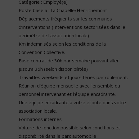
Catégorie : Employé(e)
Poste basé à : La Chapelle/Henrichemont
Déplacements fréquents sur les communes
d’interventions (Interventions sectorisées dans le
périmètre de l'association locale)
Km indemnisés selon les conditions de la
Convention Collective.
Base contrat de 30h par semaine pouvant aller
jusqu'à 35h (selon disponibilités)
Travail les weekends et jours fériés par roulement.
Réunion d'équipe mensuelle avec l'ensemble du
personnel intervenant et l'équipe encadrante.
Une équipe encadrante à votre écoute dans votre
association locale.
Formations internes
Voiture de fonction possible selon conditions et
disponibilité dans le parc automobile