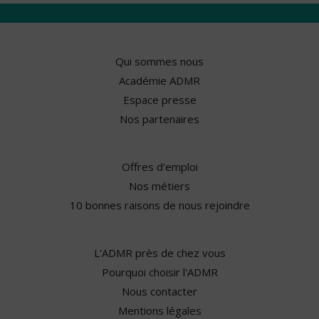
Qui sommes nous
Académie ADMR
Espace presse
Nos partenaires
Offres d'emploi
Nos métiers
10 bonnes raisons de nous rejoindre
L'ADMR près de chez vous
Pourquoi choisir l'ADMR
Nous contacter
Mentions légales