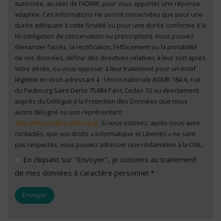
autorisée, au sein de l’ADMR, pour vous apporter une réponse
adaptée. Ces informations ne seront conservées que pour une
durée adéquate à cette finalité ou pour une durée conforme à la
loi (obligation de conservation ou prescription). Vous pouvez
demander l’accès, la rectification, l’effacement ou la portabilité
de vos données, définir des directives relatives à leur sort après
votre décès, ou vous opposer à leur traitement pour un motif
légitime en vous adressant à : Union nationale ADMR 184 A, rue
du Faubourg Saint-Denis 75484 Paris Cedex 10 ou directement
auprès du Délégué à la Protection des Données que nous
avons désigné ou son représentant :
. Si vous estimez, après nous avoir
contactés, que vos droits « Informatique et Libertés » ne sont
pas respectés, vous pouvez adresser une réclamation à la CNIL.
En cliquant sur "Envoyer", je consens au traitement
de mes données à caractère personnel *