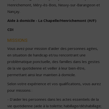
Henrichemont, Méry-ès-Bois, Neuvy-sur-Barangeon et
Nançay.
Aide à domicile - La Chapelle/Henrichemont (H/F)
CDI
MISSIONS
Vous avez pour mission d'aider des personnes agées,
en situation de handicap et/ou rencontrant une
problèmatique ponctuelle, des familles dans les gestes
de la vie quotidienne et veiller à leur bien-être,
permettant ainsi leur maintien à domicile.
Selon votre expérience et vos qualifications, vous aurez
pour missions :
- D'aider les personnes dans les actes essentiels de la
vie quotidienne (aide à la toilette; habillage/déshabillage;