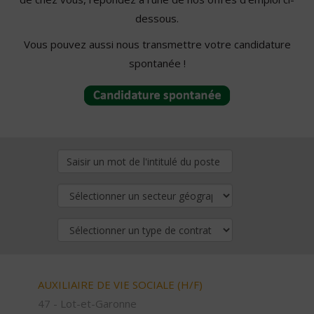
dessous.
Vous pouvez aussi nous transmettre votre candidature
spontanée !
AUXILIAIRE DE VIE SOCIALE (H/F)
47 - Lot-et-Garonne