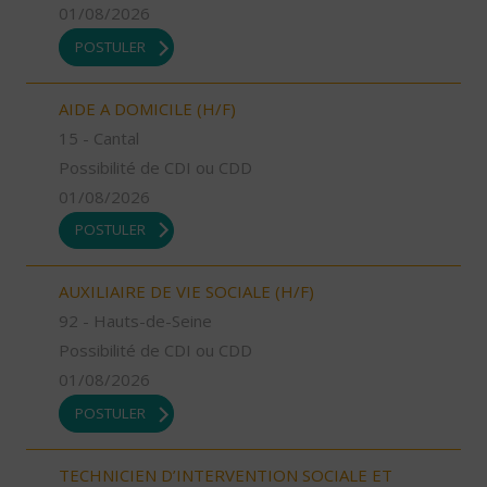
01/08/2026
POSTULER
AIDE A DOMICILE (H/F)
15 - Cantal
Possibilité de CDI ou CDD
01/08/2026
POSTULER
AUXILIAIRE DE VIE SOCIALE (H/F)
92 - Hauts-de-Seine
Possibilité de CDI ou CDD
01/08/2026
POSTULER
TECHNICIEN D’INTERVENTION SOCIALE ET