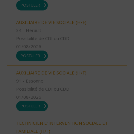
POSTULER
AUXILIAIRE DE VIE SOCIALE (H/F)
34 - Hérault
Possibilité de CDI ou CDD
01/08/2026
POSTULER
AUXILIAIRE DE VIE SOCIALE (H/F)
91 - Essonne
Possibilité de CDI ou CDD
01/08/2026
POSTULER
TECHNICIEN D’INTERVENTION SOCIALE ET
FAMILIALE (H/F)