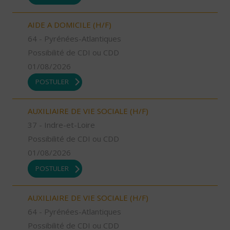
AIDE A DOMICILE (H/F)
64 - Pyrénées-Atlantiques
Possibilité de CDI ou CDD
01/08/2026
POSTULER
AUXILIAIRE DE VIE SOCIALE (H/F)
37 - Indre-et-Loire
Possibilité de CDI ou CDD
01/08/2026
POSTULER
AUXILIAIRE DE VIE SOCIALE (H/F)
64 - Pyrénées-Atlantiques
Possibilité de CDI ou CDD