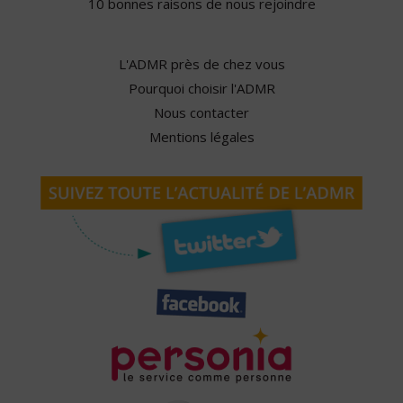
10 bonnes raisons de nous rejoindre
L'ADMR près de chez vous
Pourquoi choisir l'ADMR
Nous contacter
Mentions légales