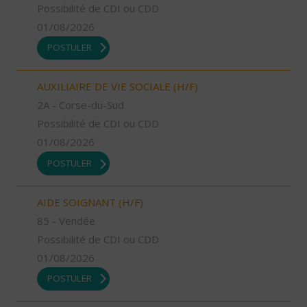
Possibilité de CDI ou CDD
01/08/2026
POSTULER
AUXILIAIRE DE VIE SOCIALE (H/F)
2A - Corse-du-Sud
Possibilité de CDI ou CDD
01/08/2026
POSTULER
AIDE SOIGNANT (H/F)
85 - Vendée
Possibilité de CDI ou CDD
01/08/2026
POSTULER