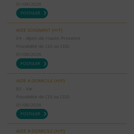
01/08/2026
POSTULER
AIDE SOIGNANT (H/F)
04 - Alpes-de-Haute-Provence
Possibilité de CDI ou CDD
01/08/2026
POSTULER
AIDE A DOMICILE (H/F)
83 - Var
Possibilité de CDI ou CDD
01/08/2026
POSTULER
AIDE A DOMICILE (H/F)