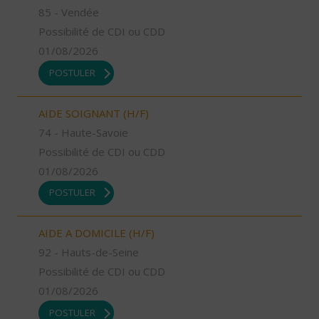
85 - Vendée
Possibilité de CDI ou CDD
01/08/2026
POSTULER
AIDE SOIGNANT (H/F)
74 - Haute-Savoie
Possibilité de CDI ou CDD
01/08/2026
POSTULER
AIDE A DOMICILE (H/F)
92 - Hauts-de-Seine
Possibilité de CDI ou CDD
01/08/2026
POSTULER