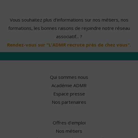
Vous souhaitez plus d'informations sur nos métiers, nos
formations, les bonnes raisons de rejoindre notre réseau
associatif... ?
Rendez-vous sur "L'ADMR recrute près de chez vous".
Qui sommes nous
Académie ADMR
Espace presse
Nos partenaires
Offres d'emploi
Nos métiers