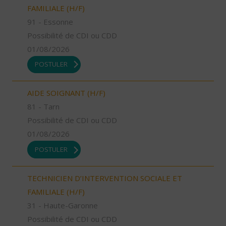
FAMILIALE (H/F)
91 - Essonne
Possibilité de CDI ou CDD
01/08/2026
POSTULER
AIDE SOIGNANT (H/F)
81 - Tarn
Possibilité de CDI ou CDD
01/08/2026
POSTULER
TECHNICIEN D’INTERVENTION SOCIALE ET
FAMILIALE (H/F)
31 - Haute-Garonne
Possibilité de CDI ou CDD