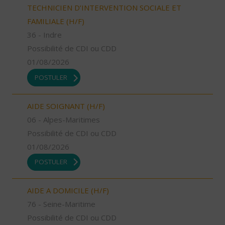
TECHNICIEN D’INTERVENTION SOCIALE ET
FAMILIALE (H/F)
36 - Indre
Possibilité de CDI ou CDD
01/08/2026
POSTULER
AIDE SOIGNANT (H/F)
06 - Alpes-Maritimes
Possibilité de CDI ou CDD
01/08/2026
POSTULER
AIDE A DOMICILE (H/F)
76 - Seine-Maritime
Possibilité de CDI ou CDD