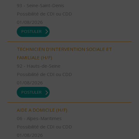
93 - Seine-Saint-Denis
Possibilité de CDI ou CDD
01/08/2026
POSTULER
TECHNICIEN D’INTERVENTION SOCIALE ET
FAMILIALE (H/F)
92 - Hauts-de-Seine
Possibilité de CDI ou CDD
01/08/2026
POSTULER
AIDE A DOMICILE (H/F)
06 - Alpes-Maritimes
Possibilité de CDI ou CDD
01/08/2026