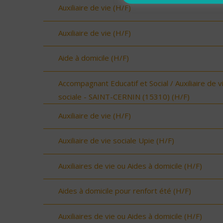
Auxiliaire de vie (H/F)
Auxiliaire de vie (H/F)
Aide à domicile (H/F)
Accompagnant Educatif et Social / Auxiliaire de v
sociale - SAINT-CERNIN (15310) (H/F)
Auxiliaire de vie (H/F)
Auxiliaire de vie sociale Upie (H/F)
Auxiliaires de vie ou Aides à domicile (H/F)
Aides à domicile pour renfort été (H/F)
Auxiliaires de vie ou Aides à domicile (H/F)