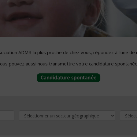
ssociation ADMR la plus proche de chez vous, répondez à l'une de 
ous pouvez aussi nous transmettre votre candidature spontanée