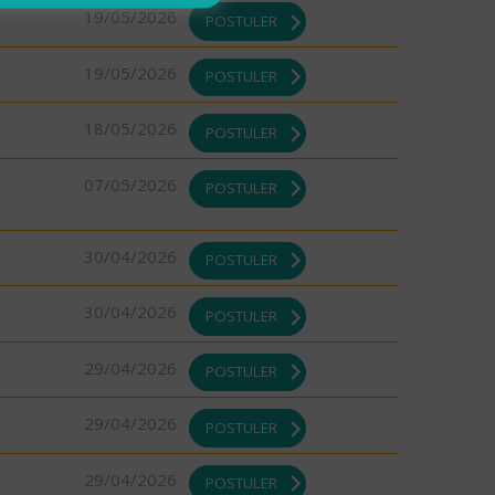
19/05/2026
POSTULER
19/05/2026
POSTULER
18/05/2026
POSTULER
07/05/2026
POSTULER
30/04/2026
POSTULER
30/04/2026
POSTULER
29/04/2026
POSTULER
29/04/2026
POSTULER
29/04/2026
POSTULER