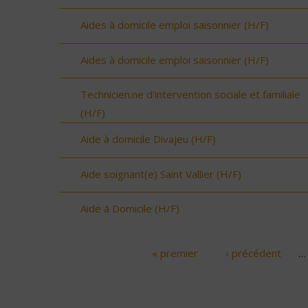
Aides à domicile emploi saisonnier (H/F)
Aides à domicile emploi saisonnier (H/F)
Technicien.ne d'intervention sociale et familiale
(H/F)
Aide à domicile Divajeu (H/F)
Aide soignant(e) Saint Vallier (H/F)
Aide à Domicile (H/F)
« premier
‹ précédent
…
Pages