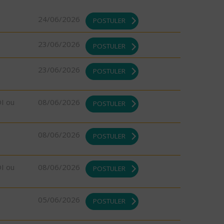
24/06/2026
POSTULER
23/06/2026
POSTULER
23/06/2026
POSTULER
DI ou
08/06/2026
POSTULER
08/06/2026
POSTULER
DI ou
08/06/2026
POSTULER
05/06/2026
POSTULER