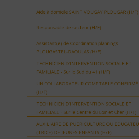
Aide à domicile SAINT VOUGAY PLOUGAR (H/F)
Responsable de secteur (H/F)
Assistant(e) de Coordination plannings-
PLOUGASTEL-DAOULAS (H/F)
TECHNICIEN D’INTERVENTION SOCIALE ET
FAMILIALE - Sur le Sud du 41 (H/F)
UN COLLABORATEUR COMPTABLE CONFIRMÉ
(H/F)
TECHNICIEN D’INTERVENTION SOCIALE ET
FAMILIALE - Sur le Centre du Loir et Cher (H/F)
AUXILIAIRE DE PUERICULTURE OU EDUCATE
(TRICE) DE JEUNES ENFANTS (H/F)