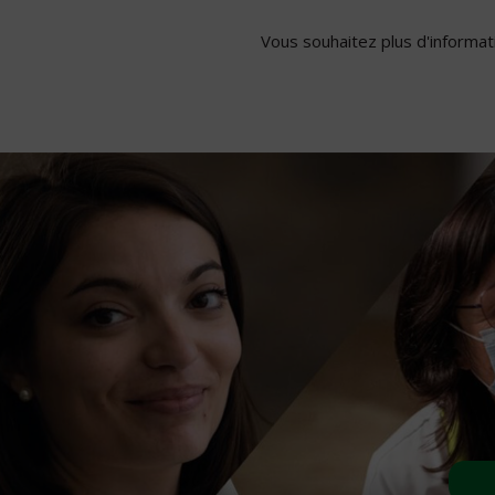
Vous souhaitez plus d'informati