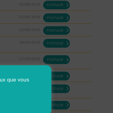
03/06/2026
POSTULER
02/06/2026
POSTULER
02/06/2026
POSTULER
29/05/2026
POSTULER
27/05/2026
POSTULER
21/05/2026
POSTULER
ceux que vous
21/05/2026
POSTULER
19/05/2026
POSTULER