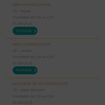
AIDE A DOMICILE (H/F)
73 - Savoie
Possibilité de CDI ou CDD
01/08/2026
POSTULER
AIDE A DOMICILE (H/F)
40 - Landes
Possibilité de CDI ou CDD
01/08/2026
POSTULER
AUXILIAIRE DE VIE SOCIALE (H/F)
76 - Seine-Maritime
Possibilité de CDI ou CDD
01/08/2026