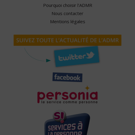
Pourquoi choisir l'ADMR
Nous contacter
Mentions légales