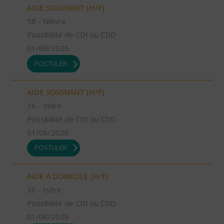
AIDE SOIGNANT (H/F)
58 - Nièvre
Possibilité de CDI ou CDD
01/08/2026
POSTULER
AIDE SOIGNANT (H/F)
36 - Indre
Possibilité de CDI ou CDD
01/08/2026
POSTULER
AIDE A DOMICILE (H/F)
38 - Isère
Possibilité de CDI ou CDD
01/08/2026