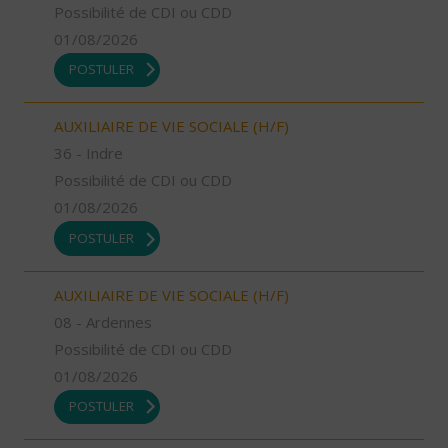
Possibilité de CDI ou CDD
01/08/2026
POSTULER
AUXILIAIRE DE VIE SOCIALE (H/F)
36 - Indre
Possibilité de CDI ou CDD
01/08/2026
POSTULER
AUXILIAIRE DE VIE SOCIALE (H/F)
08 - Ardennes
Possibilité de CDI ou CDD
01/08/2026
POSTULER