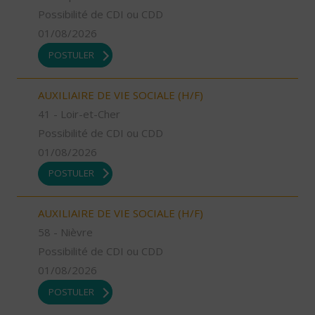
Possibilité de CDI ou CDD
01/08/2026
POSTULER
AUXILIAIRE DE VIE SOCIALE (H/F)
41 - Loir-et-Cher
Possibilité de CDI ou CDD
01/08/2026
POSTULER
AUXILIAIRE DE VIE SOCIALE (H/F)
58 - Nièvre
Possibilité de CDI ou CDD
01/08/2026
POSTULER