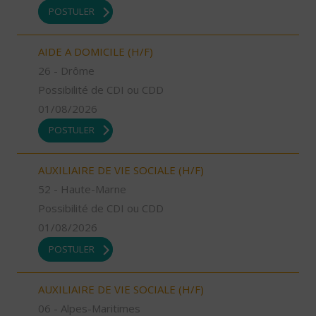
POSTULER
AIDE A DOMICILE (H/F)
26 - Drôme
Possibilité de CDI ou CDD
01/08/2026
POSTULER
AUXILIAIRE DE VIE SOCIALE (H/F)
52 - Haute-Marne
Possibilité de CDI ou CDD
01/08/2026
POSTULER
AUXILIAIRE DE VIE SOCIALE (H/F)
06 - Alpes-Maritimes