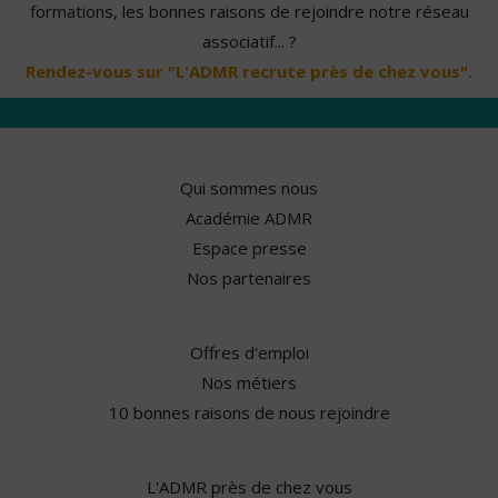
formations, les bonnes raisons de rejoindre notre réseau
associatif... ?
Rendez-vous sur "L'ADMR recrute près de chez vous".
Qui sommes nous
Académie ADMR
Espace presse
Nos partenaires
Offres d'emploi
Nos métiers
10 bonnes raisons de nous rejoindre
L'ADMR près de chez vous