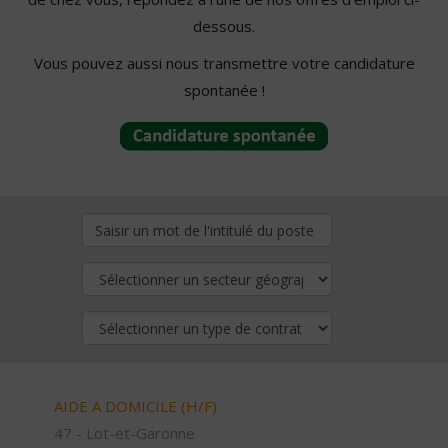
dessous.
Vous pouvez aussi nous transmettre votre candidature
spontanée !
AIDE A DOMICILE (H/F)
47 - Lot-et-Garonne