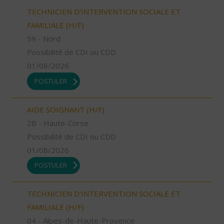
TECHNICIEN D’INTERVENTION SOCIALE ET
FAMILIALE (H/F)
59 - Nord
Possibilité de CDI ou CDD
01/08/2026
POSTULER
AIDE SOIGNANT (H/F)
2B - Haute-Corse
Possibilité de CDI ou CDD
01/08/2026
POSTULER
TECHNICIEN D’INTERVENTION SOCIALE ET
FAMILIALE (H/F)
04 - Alpes-de-Haute-Provence