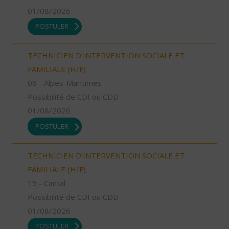
01/08/2026
POSTULER
TECHNICIEN D’INTERVENTION SOCIALE ET
FAMILIALE (H/F)
06 - Alpes-Maritimes
Possibilité de CDI ou CDD
01/08/2026
POSTULER
TECHNICIEN D’INTERVENTION SOCIALE ET
FAMILIALE (H/F)
15 - Cantal
Possibilité de CDI ou CDD
01/08/2026
POSTULER