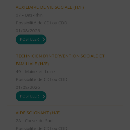
AUXILIAIRE DE VIE SOCIALE (H/F)
67 - Bas-Rhin
Possibilité de CDI ou CDD
01/08/2026
POSTULER
TECHNICIEN D’INTERVENTION SOCIALE ET
FAMILIALE (H/F)
49 - Maine-et-Loire
Possibilité de CDI ou CDD
01/08/2026
POSTULER
AIDE SOIGNANT (H/F)
2A - Corse-du-Sud
Possibilité de CDI ou CDD