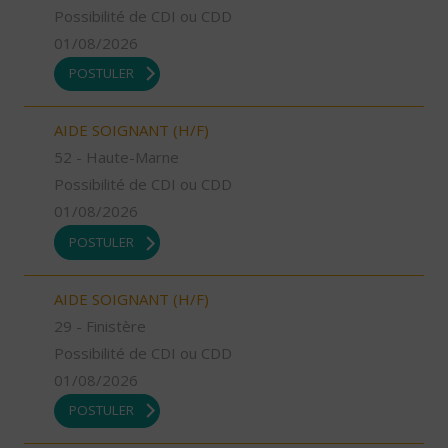
Possibilité de CDI ou CDD
01/08/2026
POSTULER
AIDE SOIGNANT (H/F)
52 - Haute-Marne
Possibilité de CDI ou CDD
01/08/2026
POSTULER
AIDE SOIGNANT (H/F)
29 - Finistère
Possibilité de CDI ou CDD
01/08/2026
POSTULER