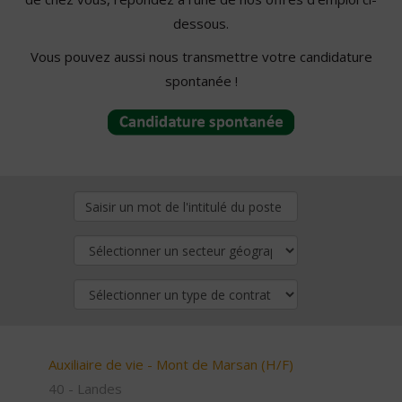
dessous.
Vous pouvez aussi nous transmettre votre candidature
spontanée !
Auxiliaire de vie - Mont de Marsan (H/F)
40 - Landes