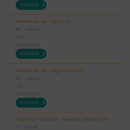
POSTULER
Auxiliaire de vie - Dax (H/F)
40 - Landes
CDI
31/07/2026
POSTULER
Auxiliaire de vie - Hagetmau (H/F)
40 - Landes
CDI
31/07/2026
POSTULER
Assistante Technique - Beaufort (73034) (H/F)
73 - Savoie