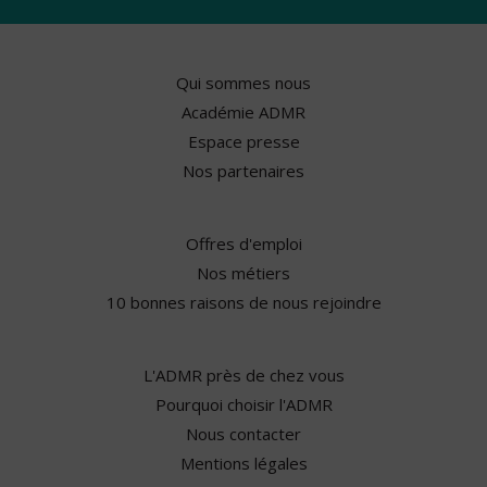
Qui sommes nous
Académie ADMR
Espace presse
Nos partenaires
Offres d'emploi
Nos métiers
10 bonnes raisons de nous rejoindre
L'ADMR près de chez vous
Pourquoi choisir l'ADMR
Nous contacter
Mentions légales