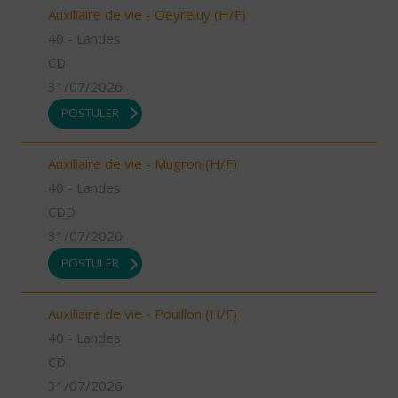
Auxiliaire de vie - Oeyreluy (H/F)
40 - Landes
CDI
31/07/2026
POSTULER
Auxiliaire de vie - Mugron (H/F)
40 - Landes
CDD
31/07/2026
POSTULER
Auxiliaire de vie - Pouillon (H/F)
40 - Landes
CDI
31/07/2026