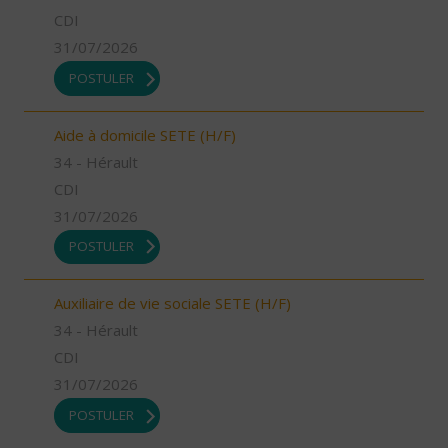
CDI
31/07/2026
POSTULER
Aide à domicile SETE (H/F)
34 - Hérault
CDI
31/07/2026
POSTULER
Auxiliaire de vie sociale SETE (H/F)
34 - Hérault
CDI
31/07/2026
POSTULER