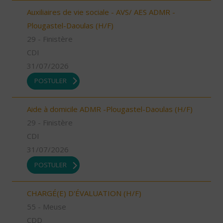
Auxiliaires de vie sociale - AVS/ AES ADMR -
Plougastel-Daoulas (H/F)
29 - Finistère
CDI
31/07/2026
POSTULER
Aide à domicile ADMR -Plougastel-Daoulas (H/F)
29 - Finistère
CDI
31/07/2026
POSTULER
CHARGÉ(E) D'ÉVALUATION (H/F)
55 - Meuse
CDD