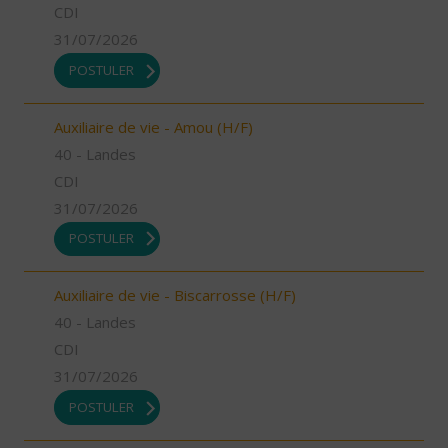
CDI
31/07/2026
POSTULER
Auxiliaire de vie - Amou (H/F)
40 - Landes
CDI
31/07/2026
POSTULER
Auxiliaire de vie - Biscarrosse (H/F)
40 - Landes
CDI
31/07/2026
POSTULER