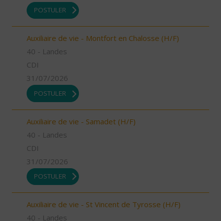
POSTULER
Auxiliaire de vie - Montfort en Chalosse (H/F)
40 - Landes
CDI
31/07/2026
POSTULER
Auxiliaire de vie - Samadet (H/F)
40 - Landes
CDI
31/07/2026
POSTULER
Auxiliaire de vie - St Vincent de Tyrosse (H/F)
40 - Landes