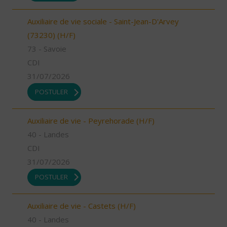
Auxiliaire de vie sociale - Saint-Jean-D'Arvey
(73230) (H/F)
73 - Savoie
CDI
31/07/2026
POSTULER
Auxiliaire de vie - Peyrehorade (H/F)
40 - Landes
CDI
31/07/2026
POSTULER
Auxiliaire de vie - Castets (H/F)
40 - Landes