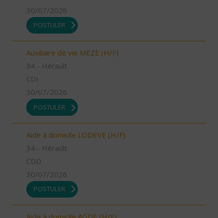
30/07/2026
POSTULER
Auxiliaire de vie MEZE (H/F)
34 - Hérault
CDI
30/07/2026
POSTULER
Aide à domicile LODEVE (H/F)
34 - Hérault
CDD
30/07/2026
POSTULER
Aide à domicile AGDE (H/F)