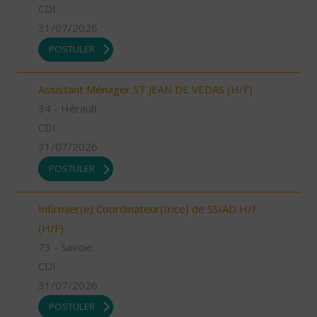
CDI
31/07/2026
POSTULER
Assistant Ménager ST JEAN DE VEDAS (H/F)
34 - Hérault
CDI
31/07/2026
POSTULER
Infirmier(e) Coordinateur(trice) de SSIAD H/F
(H/F)
73 - Savoie
CDI
31/07/2026
POSTULER