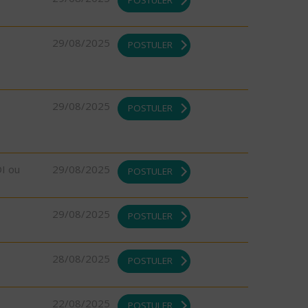
POSTULER
29/08/2025
POSTULER
29/08/2025
POSTULER
DI ou
29/08/2025
POSTULER
29/08/2025
POSTULER
28/08/2025
POSTULER
22/08/2025
POSTULER