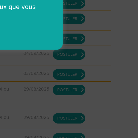
10/09/2025
POSTULER
ceux que vous
10/09/2025
POSTULER
08/09/2025
POSTULER
04/09/2025
POSTULER
03/09/2025
POSTULER
DI ou
29/08/2025
POSTULER
DI ou
29/08/2025
POSTULER
29/08/2025