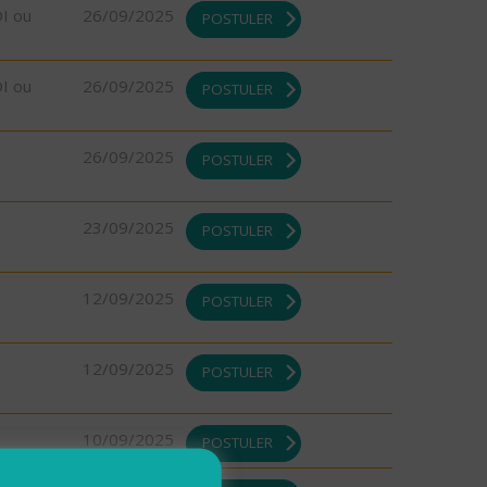
DI ou
26/09/2025
POSTULER
DI ou
26/09/2025
POSTULER
26/09/2025
POSTULER
23/09/2025
POSTULER
12/09/2025
POSTULER
12/09/2025
POSTULER
10/09/2025
POSTULER