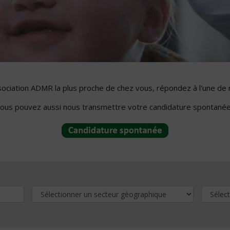
ssociation ADMR la plus proche de chez vous, répondez à l'une de 
ous pouvez aussi nous transmettre votre candidature spontanée