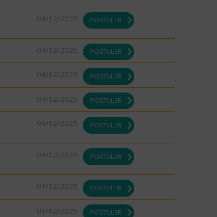
04/12/2025
POSTULER
04/12/2025
POSTULER
04/12/2025
POSTULER
04/12/2025
POSTULER
04/12/2025
POSTULER
04/12/2025
POSTULER
01/12/2025
POSTULER
01/12/2025
POSTULER