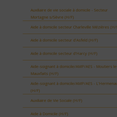
Auxiliaire de vie sociale à domicile - Secteur
Mortagne s/Sèvre (H/F)
Aide à domicile secteur Charleville Mézières (H/
Aide à domicile secteur d'Asfeld (H/F)
Aide à domicile secteur d'Harcy (H/F)
Aide-soignant à domicile/AMP/AES - Moutiers le
Mauxfaits (H/F)
Aide-soignant à domicile/AMP/AES - L'Hermenau
(H/F)
Auxiliaire de Vie Sociale (H/F)
Aide à Domicile (H/F)