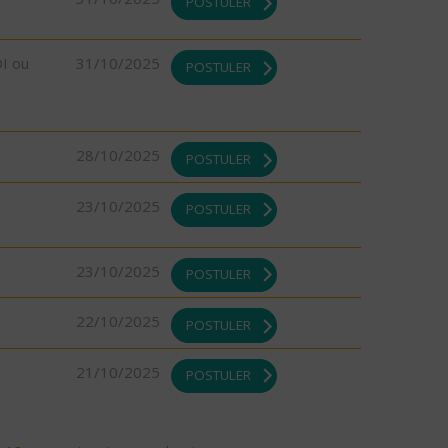
POSTULER
DI ou
31/10/2025
POSTULER
28/10/2025
POSTULER
23/10/2025
POSTULER
23/10/2025
POSTULER
22/10/2025
POSTULER
21/10/2025
POSTULER