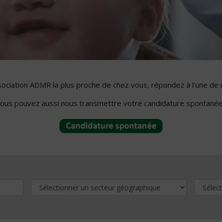
ssociation ADMR la plus proche de chez vous, répondez à l'une de 
ous pouvez aussi nous transmettre votre candidature spontanée