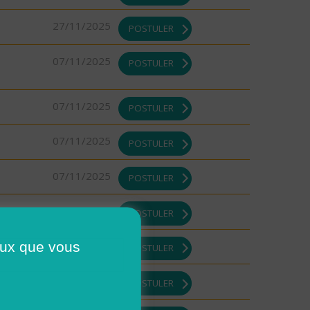
27/11/2025
POSTULER
07/11/2025
POSTULER
07/11/2025
POSTULER
07/11/2025
POSTULER
07/11/2025
POSTULER
07/11/2025
POSTULER
ceux que vous
07/11/2025
POSTULER
07/11/2025
POSTULER