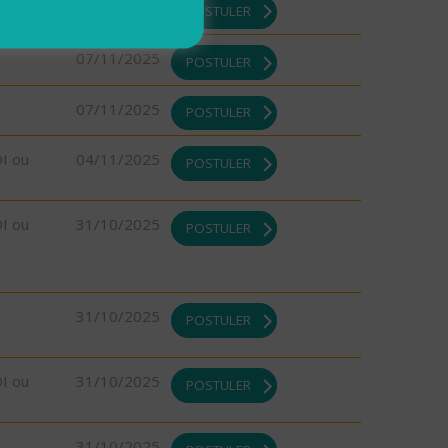
07/11/2025
POSTULER
07/11/2025
POSTULER
07/11/2025
POSTULER
DI ou
04/11/2025
POSTULER
DI ou
31/10/2025
POSTULER
31/10/2025
POSTULER
DI ou
31/10/2025
POSTULER
31/10/2025