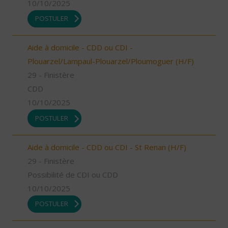
10/10/2025
POSTULER
Aide à domicile - CDD ou CDI -
Plouarzel/Lampaul-Plouarzel/Ploumoguer (H/F)
29 - Finistère
CDD
10/10/2025
POSTULER
Aide à domicile - CDD ou CDI - St Renan (H/F)
29 - Finistère
Possibilité de CDI ou CDD
10/10/2025
POSTULER