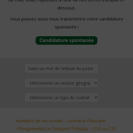
dessous.
Vous pouvez aussi nous transmettre votre candidature
spontanée !
Auxiliaire de vie sociale - Locmaria-Plouzané
/Plougonvelin/Le Conquet/Trébabu - CDD ou CDI