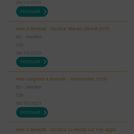
06/10/2025
POSTULER
Aide à domicile - Secteur Marais Littoral (H/F)
85 - Vendée
CDI
06/10/2025
POSTULER
Aide-soignant à domicile - Noirmoutier (H/F)
85 - Vendée
CDI
06/10/2025
POSTULER
Aide à domicile - Secteur La Roche sur Yon agglo