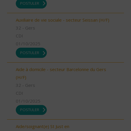
POSTULER
Auxiliaire de vie sociale - secteur Seissan (H/F)
32 - Gers
CDI
01/10/2025
POSTULER
Aide à domicile - secteur Barcelonne du Gers
(H/F)
32 - Gers
CDI
01/10/2025
POSTULER
Aide/soignant(e) St Just en