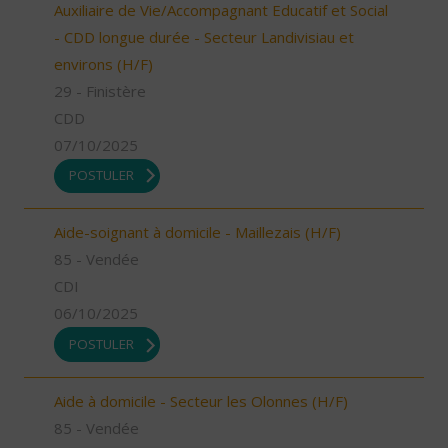
Auxiliaire de Vie/Accompagnant Educatif et Social
- CDD longue durée - Secteur Landivisiau et
environs (H/F)
29 - Finistère
CDD
07/10/2025
POSTULER
Aide-soignant à domicile - Maillezais (H/F)
85 - Vendée
CDI
06/10/2025
POSTULER
Aide à domicile - Secteur les Olonnes (H/F)
85 - Vendée