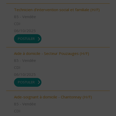
Technicien d'intervention social et familiale (H/F)
85 - Vendée
CDI
06/10/2025
POSTULER
Aide à domicile - Secteur Pouzauges (H/F)
85 - Vendée
CDI
06/10/2025
POSTULER
Aide-soignant à domicile - Chantonnay (H/F)
85 - Vendée
CDI