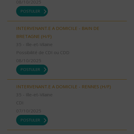
08/10/2025
POSTULER
INTERVENANT.E A DOMICILE - BAIN DE
BRETAGNE (H/F)
35 - Ille-et-Vilaine
Possibilité de CDI ou CDD
08/10/2025
POSTULER
INTERVENANT.E A DOMICILE - RENNES (H/F)
35 - Ille-et-Vilaine
CDI
07/10/2025
POSTULER