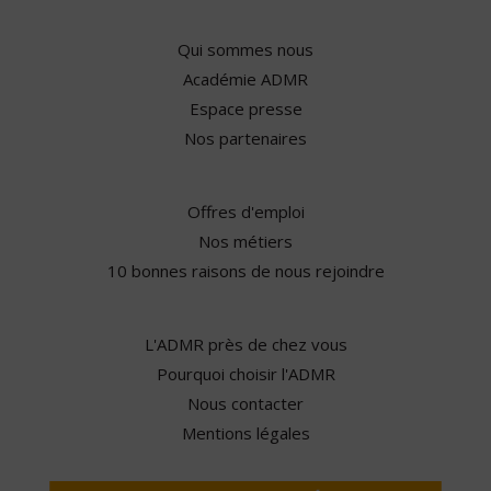
Qui sommes nous
Académie ADMR
Espace presse
Nos partenaires
Offres d'emploi
Nos métiers
10 bonnes raisons de nous rejoindre
L'ADMR près de chez vous
Pourquoi choisir l'ADMR
Nous contacter
Mentions légales