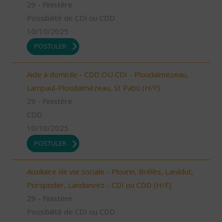
29 - Finistère
Possibilité de CDI ou CDD
10/10/2025
POSTULER
Aide à domicile - CDD OU CDI - Ploudalmézeau,
Lampaul-Ploudalmézeau, St Pabu (H/F)
29 - Finistère
CDD
10/10/2025
POSTULER
Auxiliaire de vie sociale - Plourin, Brélès, Lanildut,
Porspoder, Landunvez - CDI ou CDD (H/F)
29 - Finistère
Possibilité de CDI ou CDD