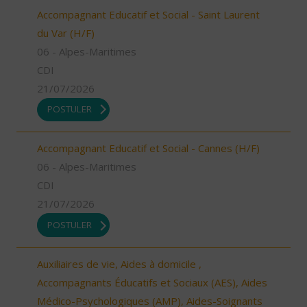
Accompagnant Educatif et Social - Saint Laurent
du Var (H/F)
06 - Alpes-Maritimes
CDI
21/07/2026
POSTULER
Accompagnant Educatif et Social - Cannes (H/F)
06 - Alpes-Maritimes
CDI
21/07/2026
POSTULER
Auxiliaires de vie, Aides à domicile ,
Accompagnants Éducatifs et Sociaux (AES), Aides
Médico-Psychologiques (AMP), Aides-Soignants