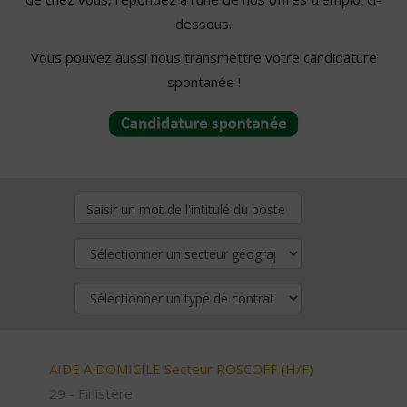
dessous.
Vous pouvez aussi nous transmettre votre candidature
spontanée !
AIDE A DOMICILE Secteur ROSCOFF (H/F)
29 - Finistère