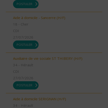
POSTULER
Aide à domicile - Sancerre (H/F)
18 - Cher
CDI
27/07/2026
POSTULER
Auxiliaire de vie sociale ST THIBERY (H/F)
34 - Hérault
CDI
27/07/2026
POSTULER
Aide à domicile SERIGNAN (H/F)
34 - Hérault