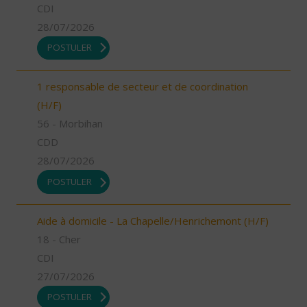
CDI
28/07/2026
POSTULER
1 responsable de secteur et de coordination
(H/F)
56 - Morbihan
CDD
28/07/2026
POSTULER
Aide à domicile - La Chapelle/Henrichemont (H/F)
18 - Cher
CDI
27/07/2026
POSTULER