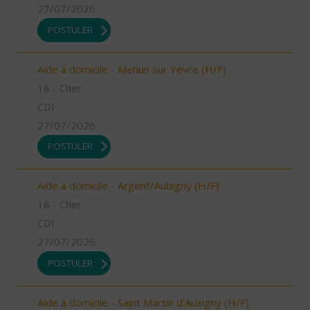
27/07/2026
POSTULER
Aide à domicile - Mehun sur Yèvre (H/F)
18 - Cher
CDI
27/07/2026
POSTULER
Aide à domicile - Argent/Aubigny (H/F)
18 - Cher
CDI
27/07/2026
POSTULER
Aide à domicile - Saint Martin d'Auxigny (H/F)