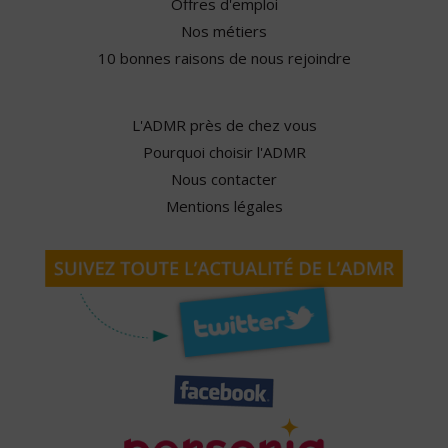
Offres d'emploi
Nos métiers
10 bonnes raisons de nous rejoindre
L'ADMR près de chez vous
Pourquoi choisir l'ADMR
Nous contacter
Mentions légales