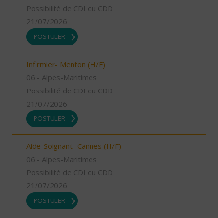
Possibilité de CDI ou CDD
21/07/2026
POSTULER
Infirmier- Menton (H/F)
06 - Alpes-Maritimes
Possibilité de CDI ou CDD
21/07/2026
POSTULER
Aide-Soignant- Cannes (H/F)
06 - Alpes-Maritimes
Possibilité de CDI ou CDD
21/07/2026
POSTULER