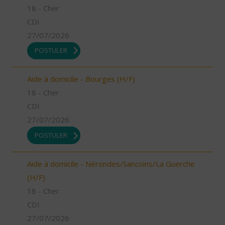
18 - Cher
CDI
27/07/2026
POSTULER
Aide à domicile - Bourges (H/F)
18 - Cher
CDI
27/07/2026
POSTULER
Aide à domicile - Nérondes/Sancoins/La Guerche
(H/F)
18 - Cher
CDI
27/07/2026