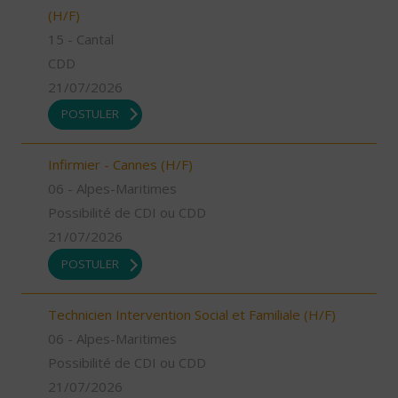
(H/F)
15 - Cantal
CDD
21/07/2026
POSTULER
Infirmier - Cannes (H/F)
06 - Alpes-Maritimes
Possibilité de CDI ou CDD
21/07/2026
POSTULER
Technicien Intervention Social et Familiale (H/F)
06 - Alpes-Maritimes
Possibilité de CDI ou CDD
21/07/2026