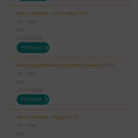
Aide à domicile - Léré/Vailly (H/F)
18 - Cher
CDI
27/07/2026
POSTULER
Aide-soignant/Aide-soignante à domicile (H/F)
18 - Cher
CDI
27/07/2026
POSTULER
Aide à domicile - Baugy (H/F)
18 - Cher
CDI