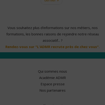
Vous souhaitez plus d'informations sur nos métiers, nos
formations, les bonnes raisons de rejoindre notre réseau
associatif... ?
Rendez-vous sur "L'ADMR recrute près de chez vous".
Qui sommes nous
Académie ADMR
Espace presse
Nos partenaires