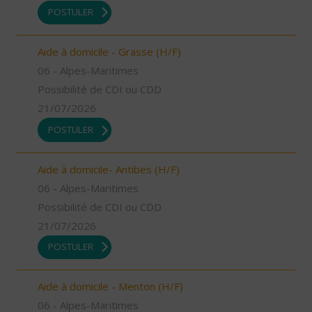
POSTULER
Aide à domicile - Grasse (H/F)
06 - Alpes-Maritimes
Possibilité de CDI ou CDD
21/07/2026
POSTULER
Aide à domicile- Antibes (H/F)
06 - Alpes-Maritimes
Possibilité de CDI ou CDD
21/07/2026
POSTULER
Aide à domicile - Menton (H/F)
06 - Alpes-Maritimes