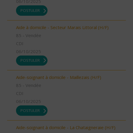
06/10/2025
POSTULER
Aide à domicile - Secteur Marais Littoral (H/F)
85 - Vendée
CDI
06/10/2025
POSTULER
Aide-soignant à domicile - Maillezais (H/F)
85 - Vendée
CDI
06/10/2025
POSTULER
Aide-soignant à domicile - La Chataigneraie (H/F)