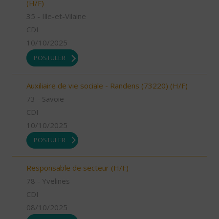
(H/F)
35 - Ille-et-Vilaine
CDI
10/10/2025
POSTULER
Auxiliaire de vie sociale - Randens (73220) (H/F)
73 - Savoie
CDI
10/10/2025
POSTULER
Responsable de secteur (H/F)
78 - Yvelines
CDI
08/10/2025