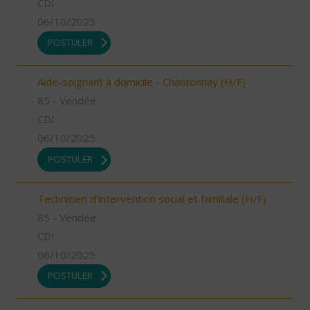
CDI
06/10/2025
POSTULER
Aide-soignant à domicile - Chantonnay (H/F)
85 - Vendée
CDI
06/10/2025
POSTULER
Technicien d'intervention social et familiale (H/F)
85 - Vendée
CDI
06/10/2025
POSTULER