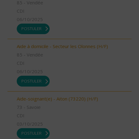
85 - Vendée
CDI
06/10/2025
POSTULER
Aide à domicile - Secteur les Olonnes (H/F)
85 - Vendée
CDI
06/10/2025
POSTULER
Aide-soignant(e) - Aiton (73220) (H/F)
73 - Savoie
CDI
03/10/2025
POSTULER