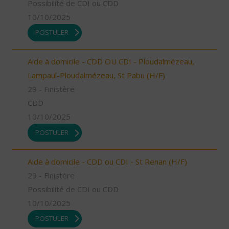
Possibilité de CDI ou CDD
10/10/2025
POSTULER
Aide à domicile - CDD OU CDI - Ploudalmézeau,
Lampaul-Ploudalmézeau, St Pabu (H/F)
29 - Finistère
CDD
10/10/2025
POSTULER
Aide à domicile - CDD ou CDI - St Renan (H/F)
29 - Finistère
Possibilité de CDI ou CDD
10/10/2025
POSTULER