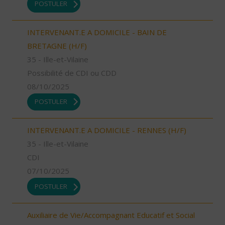
POSTULER
INTERVENANT.E A DOMICILE - BAIN DE
BRETAGNE (H/F)
35 - Ille-et-Vilaine
Possibilité de CDI ou CDD
08/10/2025
POSTULER
INTERVENANT.E A DOMICILE - RENNES (H/F)
35 - Ille-et-Vilaine
CDI
07/10/2025
POSTULER
Auxiliaire de Vie/Accompagnant Educatif et Social