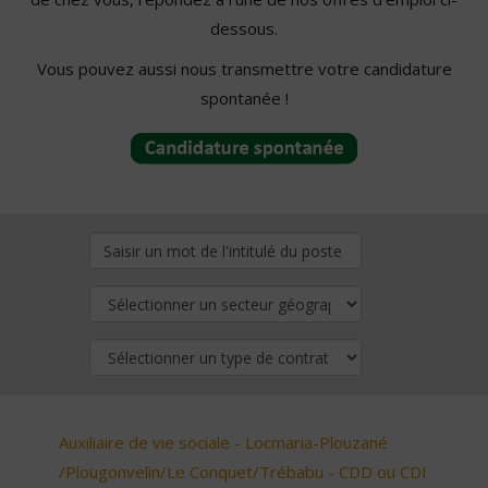
dessous.
Vous pouvez aussi nous transmettre votre candidature
spontanée !
Auxiliaire de vie sociale - Locmaria-Plouzané
/Plougonvelin/Le Conquet/Trébabu - CDD ou CDI