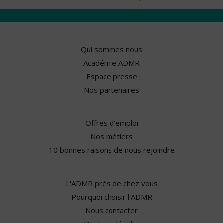
Qui sommes nous
Académie ADMR
Espace presse
Nos partenaires
Offres d'emploi
Nos métiers
10 bonnes raisons de nous rejoindre
L'ADMR près de chez vous
Pourquoi choisir l'ADMR
Nous contacter