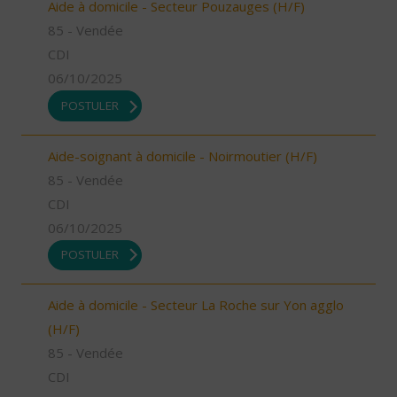
Aide à domicile - Secteur Pouzauges (H/F)
85 - Vendée
CDI
06/10/2025
POSTULER
Aide-soignant à domicile - Noirmoutier (H/F)
85 - Vendée
CDI
06/10/2025
POSTULER
Aide à domicile - Secteur La Roche sur Yon agglo
(H/F)
85 - Vendée
CDI