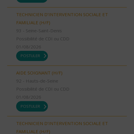
TECHNICIEN D’INTERVENTION SOCIALE ET
FAMILIALE (H/F)
93 - Seine-Saint-Denis
Possibilité de CDI ou CDD
01/08/2026
POSTULER
AIDE SOIGNANT (H/F)
92 - Hauts-de-Seine
Possibilité de CDI ou CDD
01/08/2026
POSTULER
TECHNICIEN D’INTERVENTION SOCIALE ET
FAMILIALE (H/F)