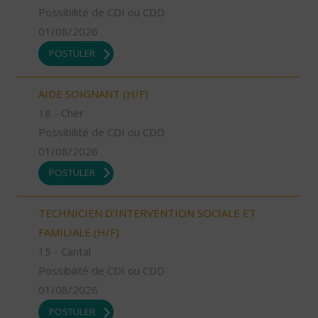
Possibilité de CDI ou CDD
01/08/2026
POSTULER
AIDE SOIGNANT (H/F)
18 - Cher
Possibilité de CDI ou CDD
01/08/2026
POSTULER
TECHNICIEN D’INTERVENTION SOCIALE ET
FAMILIALE (H/F)
15 - Cantal
Possibilité de CDI ou CDD
01/08/2026
POSTULER