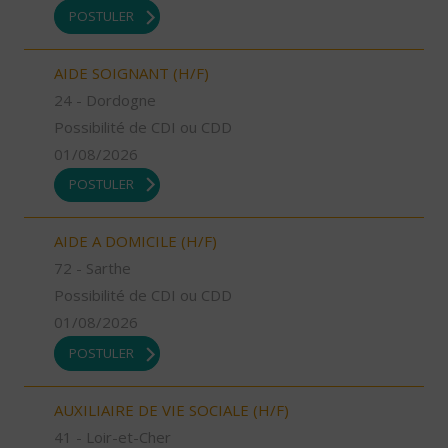
POSTULER
AIDE SOIGNANT (H/F)
24 - Dordogne
Possibilité de CDI ou CDD
01/08/2026
POSTULER
AIDE A DOMICILE (H/F)
72 - Sarthe
Possibilité de CDI ou CDD
01/08/2026
POSTULER
AUXILIAIRE DE VIE SOCIALE (H/F)
41 - Loir-et-Cher