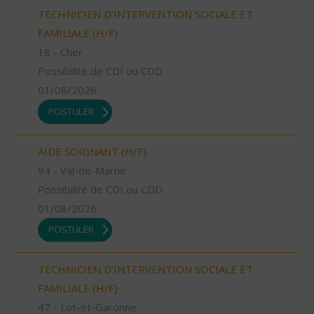
TECHNICIEN D’INTERVENTION SOCIALE ET
FAMILIALE (H/F)
18 - Cher
Possibilité de CDI ou CDD
01/08/2026
POSTULER
AIDE SOIGNANT (H/F)
94 - Val-de-Marne
Possibilité de CDI ou CDD
01/08/2026
POSTULER
TECHNICIEN D’INTERVENTION SOCIALE ET
FAMILIALE (H/F)
47 - Lot-et-Garonne