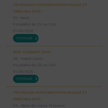
TECHNICIEN D’INTERVENTION SOCIALE ET
FAMILIALE (H/F)
59 - Nord
Possibilité de CDI ou CDD
01/08/2026
POSTULER
AIDE SOIGNANT (H/F)
2B - Haute-Corse
Possibilité de CDI ou CDD
01/08/2026
POSTULER
TECHNICIEN D’INTERVENTION SOCIALE ET
FAMILIALE (H/F)
04 - Alpes-de-Haute-Provence