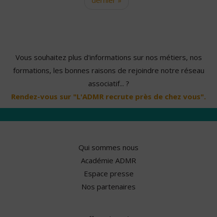
Vous souhaitez plus d'informations sur nos métiers, nos
formations, les bonnes raisons de rejoindre notre réseau
associatif... ?
Rendez-vous sur "L'ADMR recrute près de chez vous".
Qui sommes nous
Académie ADMR
Espace presse
Nos partenaires