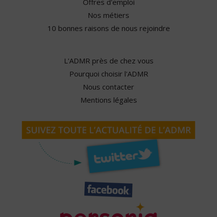
Offres d'emploi
Nos métiers
10 bonnes raisons de nous rejoindre
L'ADMR près de chez vous
Pourquoi choisir l'ADMR
Nous contacter
Mentions légales