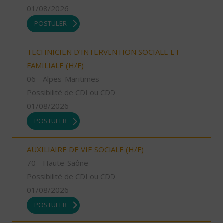
01/08/2026
POSTULER
TECHNICIEN D’INTERVENTION SOCIALE ET
FAMILIALE (H/F)
06 - Alpes-Maritimes
Possibilité de CDI ou CDD
01/08/2026
POSTULER
AUXILIAIRE DE VIE SOCIALE (H/F)
70 - Haute-Saône
Possibilité de CDI ou CDD
01/08/2026
POSTULER