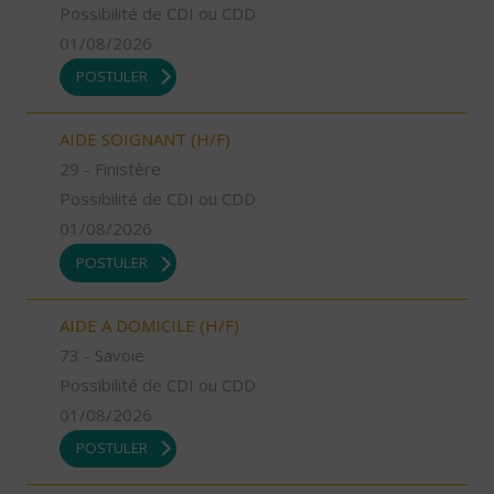
Possibilité de CDI ou CDD
01/08/2026
POSTULER
AIDE SOIGNANT (H/F)
29 - Finistère
Possibilité de CDI ou CDD
01/08/2026
POSTULER
AIDE A DOMICILE (H/F)
73 - Savoie
Possibilité de CDI ou CDD
01/08/2026
POSTULER