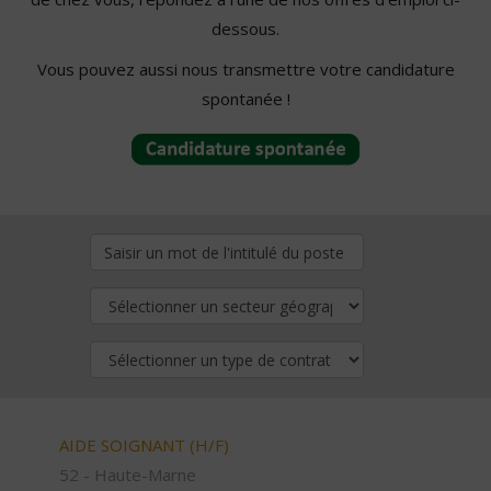
dessous.
Vous pouvez aussi nous transmettre votre candidature
spontanée !
AIDE SOIGNANT (H/F)
52 - Haute-Marne