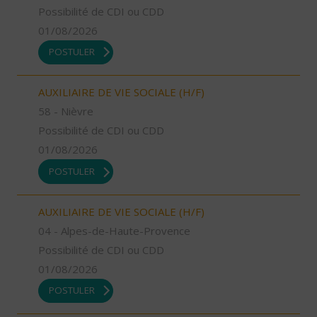
Possibilité de CDI ou CDD
01/08/2026
POSTULER
AUXILIAIRE DE VIE SOCIALE (H/F)
58 - Nièvre
Possibilité de CDI ou CDD
01/08/2026
POSTULER
AUXILIAIRE DE VIE SOCIALE (H/F)
04 - Alpes-de-Haute-Provence
Possibilité de CDI ou CDD
01/08/2026
POSTULER