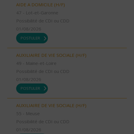
AIDE A DOMICILE (H/F)
47 - Lot-et-Garonne
Possibilité de CDI ou CDD
01/08/2026
POSTULER
AUXILIAIRE DE VIE SOCIALE (H/F)
49 - Maine-et-Loire
Possibilité de CDI ou CDD
01/08/2026
POSTULER
AUXILIAIRE DE VIE SOCIALE (H/F)
55 - Meuse
Possibilité de CDI ou CDD
01/08/2026