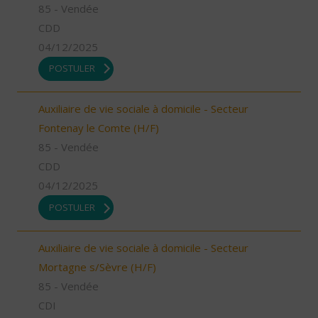
85 - Vendée
CDD
04/12/2025
POSTULER
Auxiliaire de vie sociale à domicile - Secteur
Fontenay le Comte (H/F)
85 - Vendée
CDD
04/12/2025
POSTULER
Auxiliaire de vie sociale à domicile - Secteur
Mortagne s/Sèvre (H/F)
85 - Vendée
CDI