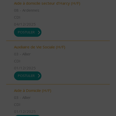
Aide à domicile secteur d'Harcy (H/F)
08 - Ardennes
CDI
04/12/2025
POSTULER
Auxiliaire de Vie Sociale (H/F)
03 - Allier
CDI
01/12/2025
POSTULER
Aide à Domicile (H/F)
03 - Allier
CDI
01/12/2025