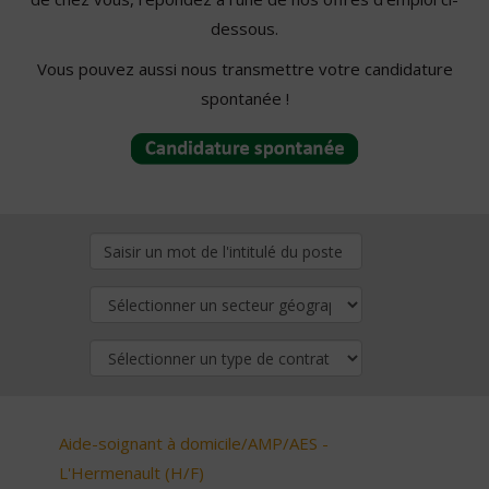
dessous.
Vous pouvez aussi nous transmettre votre candidature
spontanée !
Aide-soignant à domicile/AMP/AES -
L'Hermenault (H/F)