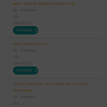
Aide à domicile Secteur Renwez (H/F)
08 - Ardennes
CDI
28/10/2025
POSTULER
Aide à domicile (H/F)
08 - Ardennes
CDI
23/10/2025
POSTULER
AIDE A DOMICILE / AUXILIAIRE DE VIE PONT-
AVEN (H/F)
29 - Finistère
CDI