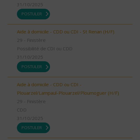
31/10/2025
POSTULER
Aide à domicile - CDD ou CDI - St Renan (H/F)
29 - Finistère
Possibilité de CDI ou CDD
31/10/2025
POSTULER
Aide à domicile - CDD ou CDI -
Plouarzel/Lampaul-Plouarzel/Ploumoguer (H/F)
29 - Finistère
CDD
31/10/2025
POSTULER