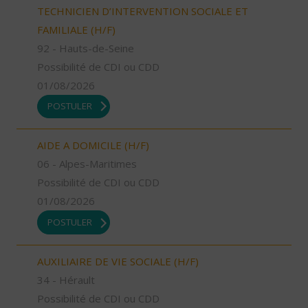
TECHNICIEN D’INTERVENTION SOCIALE ET
FAMILIALE (H/F)
92 - Hauts-de-Seine
Possibilité de CDI ou CDD
01/08/2026
POSTULER
AIDE A DOMICILE (H/F)
06 - Alpes-Maritimes
Possibilité de CDI ou CDD
01/08/2026
POSTULER
AUXILIAIRE DE VIE SOCIALE (H/F)
34 - Hérault
Possibilité de CDI ou CDD