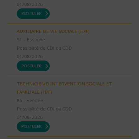
01/08/2026
POSTULER
AUXILIAIRE DE VIE SOCIALE (H/F)
91 - Essonne
Possibilité de CDI ou CDD
01/08/2026
POSTULER
TECHNICIEN D’INTERVENTION SOCIALE ET
FAMILIALE (H/F)
85 - Vendée
Possibilité de CDI ou CDD
01/08/2026
POSTULER