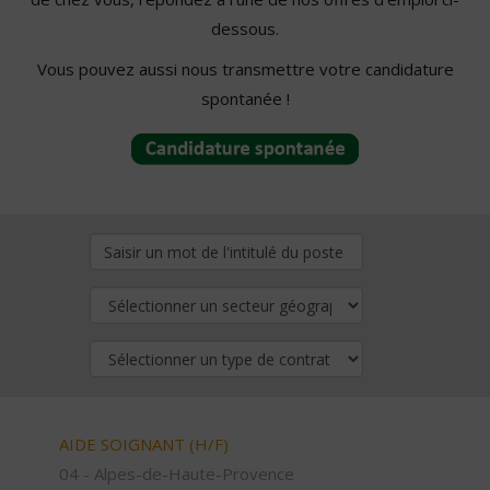
dessous.
Vous pouvez aussi nous transmettre votre candidature
spontanée !
AIDE SOIGNANT (H/F)
04 - Alpes-de-Haute-Provence