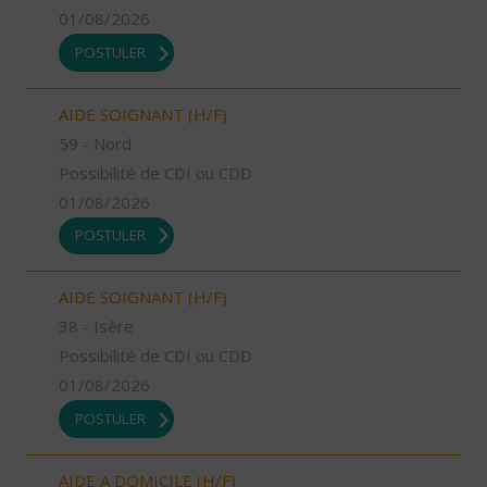
01/08/2026
POSTULER
AIDE SOIGNANT (H/F)
59 - Nord
Possibilité de CDI ou CDD
01/08/2026
POSTULER
AIDE SOIGNANT (H/F)
38 - Isère
Possibilité de CDI ou CDD
01/08/2026
POSTULER
AIDE A DOMICILE (H/F)