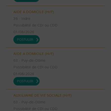
AIDE A DOMICILE (H/F)
36 - Indre
Possibilité de CDI ou CDD
01/08/2026
POSTULER
AIDE A DOMICILE (H/F)
63 - Puy-de-Dôme
Possibilité de CDI ou CDD
01/08/2026
POSTULER
AUXILIAIRE DE VIE SOCIALE (H/F)
63 - Puy-de-Dôme
Possibilité de CDI ou CDD