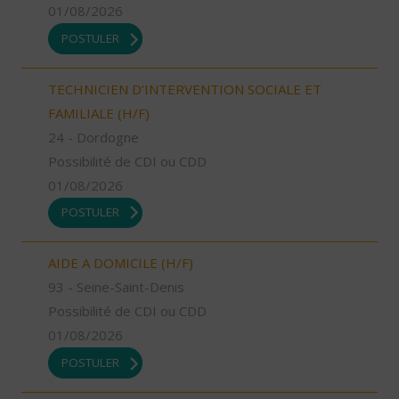
01/08/2026
POSTULER
TECHNICIEN D’INTERVENTION SOCIALE ET
FAMILIALE (H/F)
24 - Dordogne
Possibilité de CDI ou CDD
01/08/2026
POSTULER
AIDE A DOMICILE (H/F)
93 - Seine-Saint-Denis
Possibilité de CDI ou CDD
01/08/2026
POSTULER