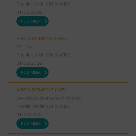
Possibilité de CDI ou CDD
01/08/2026
POSTULER
AIDE A DOMICILE (H/F)
83 - Var
Possibilité de CDI ou CDD
01/08/2026
POSTULER
AIDE A DOMICILE (H/F)
04 - Alpes-de-Haute-Provence
Possibilité de CDI ou CDD
01/08/2026
POSTULER