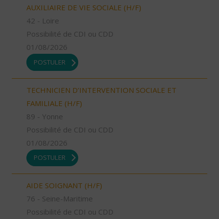
AUXILIAIRE DE VIE SOCIALE (H/F)
42 - Loire
Possibilité de CDI ou CDD
01/08/2026
POSTULER
TECHNICIEN D’INTERVENTION SOCIALE ET
FAMILIALE (H/F)
89 - Yonne
Possibilité de CDI ou CDD
01/08/2026
POSTULER
AIDE SOIGNANT (H/F)
76 - Seine-Maritime
Possibilité de CDI ou CDD