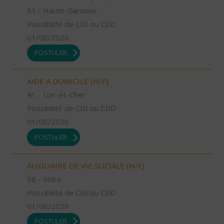
31 - Haute-Garonne
Possibilité de CDI ou CDD
01/08/2026
POSTULER
AIDE A DOMICILE (H/F)
41 - Loir-et-Cher
Possibilité de CDI ou CDD
01/08/2026
POSTULER
AUXILIAIRE DE VIE SOCIALE (H/F)
36 - Indre
Possibilité de CDI ou CDD
01/08/2026
POSTULER