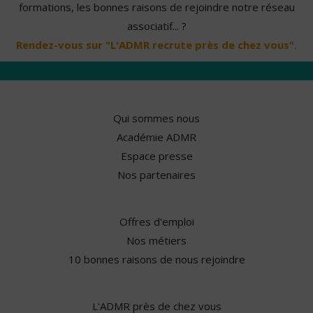
formations, les bonnes raisons de rejoindre notre réseau
associatif... ?
Rendez-vous sur "L'ADMR recrute près de chez vous".
Qui sommes nous
Académie ADMR
Espace presse
Nos partenaires
Offres d'emploi
Nos métiers
10 bonnes raisons de nous rejoindre
L'ADMR près de chez vous