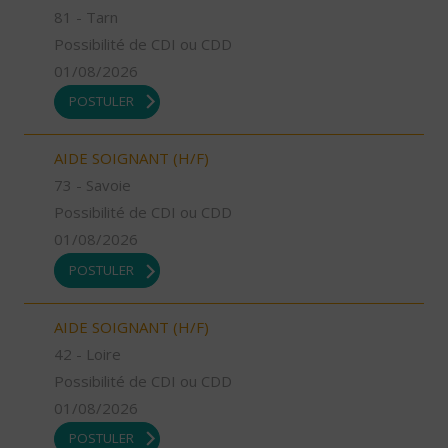
81 - Tarn
Possibilité de CDI ou CDD
01/08/2026
POSTULER
AIDE SOIGNANT (H/F)
73 - Savoie
Possibilité de CDI ou CDD
01/08/2026
POSTULER
AIDE SOIGNANT (H/F)
42 - Loire
Possibilité de CDI ou CDD
01/08/2026
POSTULER