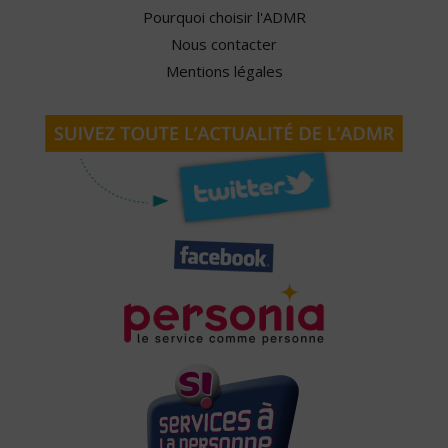
Pourquoi choisir l'ADMR
Nous contacter
Mentions légales