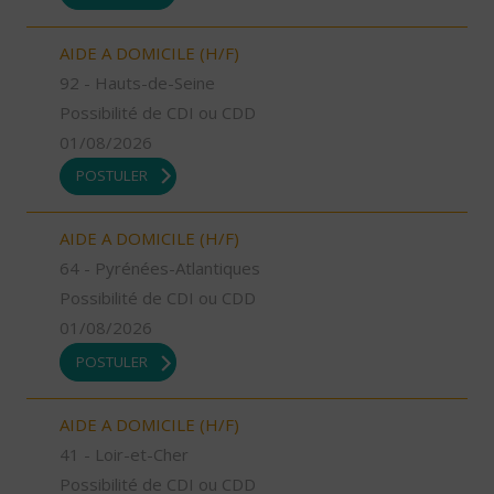
AIDE A DOMICILE (H/F)
92 - Hauts-de-Seine
Possibilité de CDI ou CDD
01/08/2026
POSTULER
AIDE A DOMICILE (H/F)
64 - Pyrénées-Atlantiques
Possibilité de CDI ou CDD
01/08/2026
POSTULER
AIDE A DOMICILE (H/F)
41 - Loir-et-Cher
Possibilité de CDI ou CDD