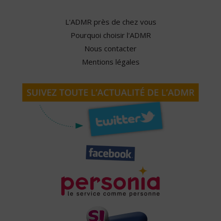
L'ADMR près de chez vous
Pourquoi choisir l'ADMR
Nous contacter
Mentions légales