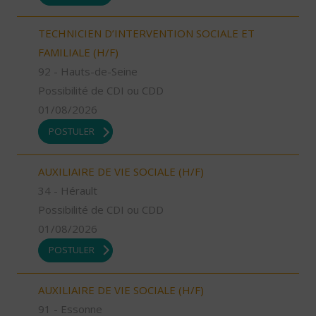
TECHNICIEN D’INTERVENTION SOCIALE ET
FAMILIALE (H/F)
92 - Hauts-de-Seine
Possibilité de CDI ou CDD
01/08/2026
POSTULER
AUXILIAIRE DE VIE SOCIALE (H/F)
34 - Hérault
Possibilité de CDI ou CDD
01/08/2026
POSTULER
AUXILIAIRE DE VIE SOCIALE (H/F)
91 - Essonne