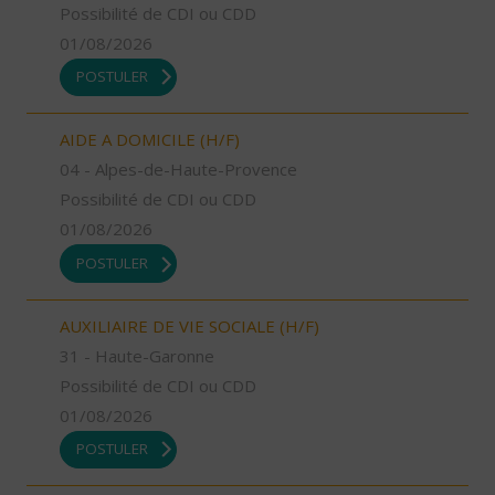
Possibilité de CDI ou CDD
01/08/2026
POSTULER
AIDE A DOMICILE (H/F)
04 - Alpes-de-Haute-Provence
Possibilité de CDI ou CDD
01/08/2026
POSTULER
AUXILIAIRE DE VIE SOCIALE (H/F)
31 - Haute-Garonne
Possibilité de CDI ou CDD
01/08/2026
POSTULER