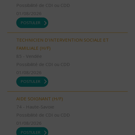
Possibilité de CDI ou CDD
01/08/2026
POSTULER
TECHNICIEN D’INTERVENTION SOCIALE ET
FAMILIALE (H/F)
85 - Vendée
Possibilité de CDI ou CDD
01/08/2026
POSTULER
AIDE SOIGNANT (H/F)
74 - Haute-Savoie
Possibilité de CDI ou CDD
01/08/2026
POSTULER