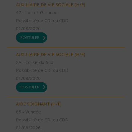
AUXILIAIRE DE VIE SOCIALE (H/F)
47 - Lot-et-Garonne
Possibilité de CDI ou CDD
01/08/2026
POSTULER
AUXILIAIRE DE VIE SOCIALE (H/F)
2A - Corse-du-Sud
Possibilité de CDI ou CDD
01/08/2026
POSTULER
AIDE SOIGNANT (H/F)
85 - Vendée
Possibilité de CDI ou CDD
01/08/2026