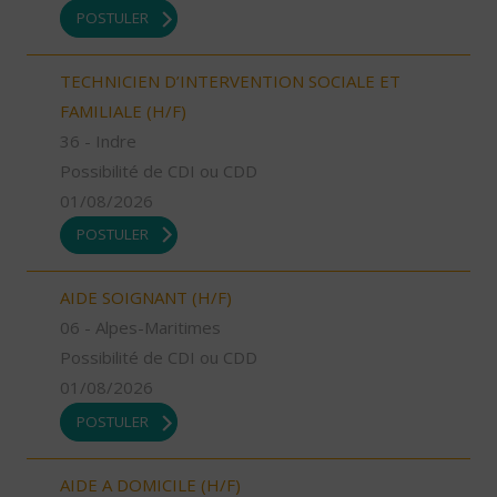
POSTULER
TECHNICIEN D’INTERVENTION SOCIALE ET
FAMILIALE (H/F)
36 - Indre
Possibilité de CDI ou CDD
01/08/2026
POSTULER
AIDE SOIGNANT (H/F)
06 - Alpes-Maritimes
Possibilité de CDI ou CDD
01/08/2026
POSTULER
AIDE A DOMICILE (H/F)