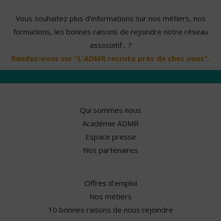
Vous souhaitez plus d'informations sur nos métiers, nos
formations, les bonnes raisons de rejoindre notre réseau
associatif... ?
Rendez-vous sur "L'ADMR recrute près de chez vous".
Qui sommes nous
Académie ADMR
Espace presse
Nos partenaires
Offres d'emploi
Nos métiers
10 bonnes raisons de nous rejoindre