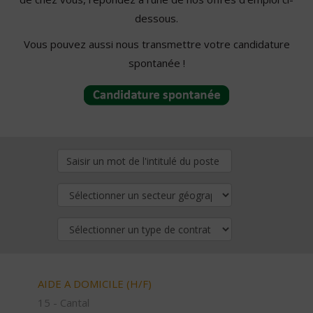
dessous.
Vous pouvez aussi nous transmettre votre candidature
spontanée !
AIDE A DOMICILE (H/F)
15 - Cantal