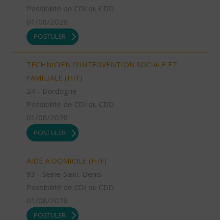
Possibilité de CDI ou CDD
01/08/2026
POSTULER
TECHNICIEN D’INTERVENTION SOCIALE ET
FAMILIALE (H/F)
24 - Dordogne
Possibilité de CDI ou CDD
01/08/2026
POSTULER
AIDE A DOMICILE (H/F)
93 - Seine-Saint-Denis
Possibilité de CDI ou CDD
01/08/2026
POSTULER