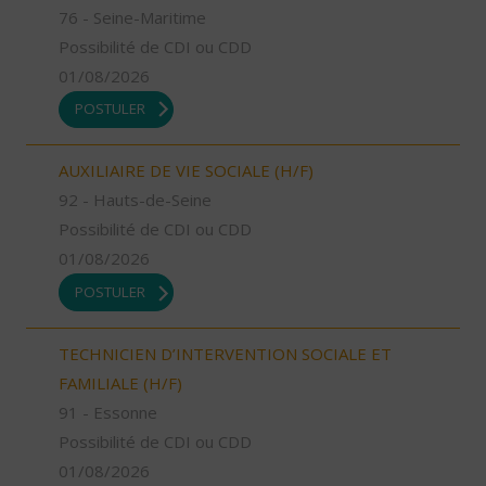
76 - Seine-Maritime
Possibilité de CDI ou CDD
01/08/2026
POSTULER
AUXILIAIRE DE VIE SOCIALE (H/F)
92 - Hauts-de-Seine
Possibilité de CDI ou CDD
01/08/2026
POSTULER
TECHNICIEN D’INTERVENTION SOCIALE ET
FAMILIALE (H/F)
91 - Essonne
Possibilité de CDI ou CDD
01/08/2026