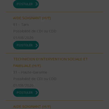
POSTULER
AIDE SOIGNANT (H/F)
81 - Tarn
Possibilité de CDI ou CDD
01/08/2026
POSTULER
TECHNICIEN D’INTERVENTION SOCIALE ET
FAMILIALE (H/F)
31 - Haute-Garonne
Possibilité de CDI ou CDD
01/08/2026
POSTULER
AIDE SOIGNANT (H/F)