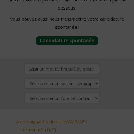
dessous.
Vous pouvez aussi nous transmettre votre candidature
spontanée !
Aide-soignant à domicile/AMP/AES -
L'Hermenault (H/F)