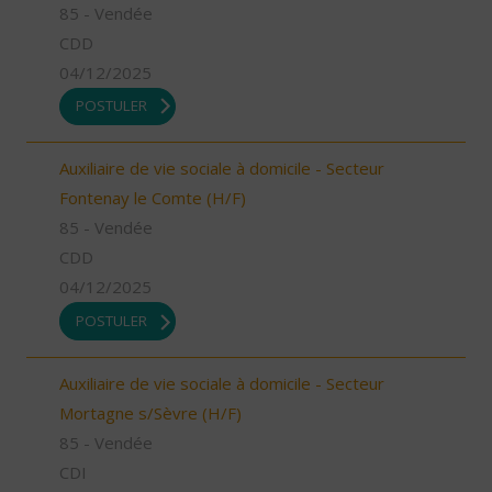
85 - Vendée
CDD
04/12/2025
POSTULER
Auxiliaire de vie sociale à domicile - Secteur
Fontenay le Comte (H/F)
85 - Vendée
CDD
04/12/2025
POSTULER
Auxiliaire de vie sociale à domicile - Secteur
Mortagne s/Sèvre (H/F)
85 - Vendée
CDI