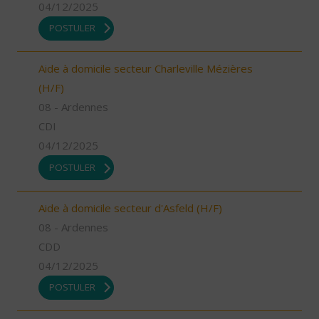
04/12/2025
POSTULER
Aide à domicile secteur Charleville Mézières
(H/F)
08 - Ardennes
CDI
04/12/2025
POSTULER
Aide à domicile secteur d'Asfeld (H/F)
08 - Ardennes
CDD
04/12/2025
POSTULER