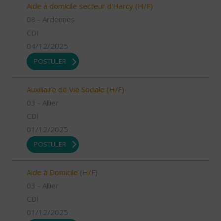
Aide à domicile secteur d'Harcy (H/F)
08 - Ardennes
CDI
04/12/2025
POSTULER
Auxiliaire de Vie Sociale (H/F)
03 - Allier
CDI
01/12/2025
POSTULER
Aide à Domicile (H/F)
03 - Allier
CDI
01/12/2025