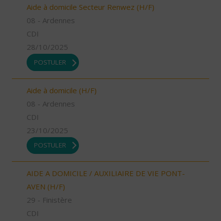
Aide à domicile Secteur Renwez (H/F)
08 - Ardennes
CDI
28/10/2025
POSTULER
Aide à domicile (H/F)
08 - Ardennes
CDI
23/10/2025
POSTULER
AIDE A DOMICILE / AUXILIAIRE DE VIE PONT-
AVEN (H/F)
29 - Finistère
CDI