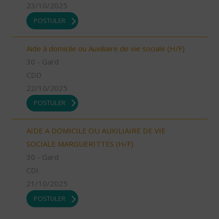
23/10/2025
POSTULER
Aide à domicile ou Auxiliaire de vie sociale (H/F)
30 - Gard
CDD
22/10/2025
POSTULER
AIDE A DOMICILE OU AUXILIAIRE DE VIE
SOCIALE MARGUERITTES (H/F)
30 - Gard
CDI
21/10/2025
POSTULER