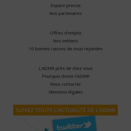
Espace presse
Nos partenaires
Offres d'emploi
Nos métiers
10 bonnes raisons de nous rejoindre
L'ADMR près de chez vous
Pourquoi choisir l'ADMR
Nous contacter
Mentions légales