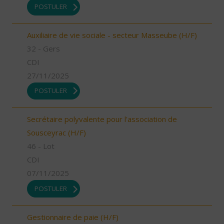
POSTULER
Auxiliaire de vie sociale - secteur Masseube (H/F)
32 - Gers
CDI
27/11/2025
POSTULER
Secrétaire polyvalente pour l'association de
Sousceyrac (H/F)
46 - Lot
CDI
07/11/2025
POSTULER
Gestionnaire de paie (H/F)