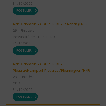
31/10/2025
POSTULER
Aide à domicile - CDD ou CDI - St Renan (H/F)
29 - Finistère
Possibilité de CDI ou CDD
31/10/2025
POSTULER
Aide à domicile - CDD ou CDI -
Plouarzel/Lampaul-Plouarzel/Ploumoguer (H/F)
29 - Finistère
CDD
31/10/2025
POSTULER