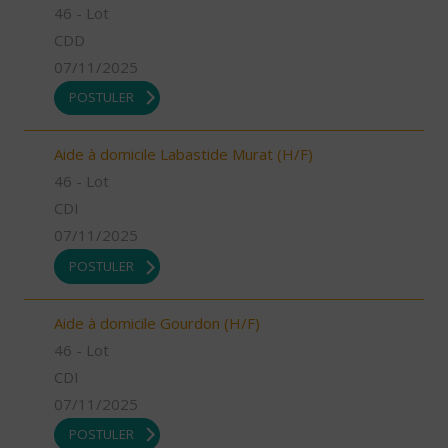
46 - Lot
CDD
07/11/2025
POSTULER
Aide à domicile Labastide Murat (H/F)
46 - Lot
CDI
07/11/2025
POSTULER
Aide à domicile Gourdon (H/F)
46 - Lot
CDI
07/11/2025
POSTULER