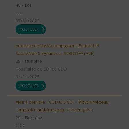
46 - Lot
CDI
07/11/2025
POSTULER
Auxiliaire de Vie/Accompagnant Educatif et
Social/Aide Soignant sur ROSCOFF (H/F)
29 - Finistère
Possibilité de CDI ou CDD
04/11/2025
POSTULER
Aide à domicile - CDD OU CDI - Ploudalmézeau,
Lampaul-Ploudalmézeau, St Pabu (H/F)
29 - Finistère
CDD