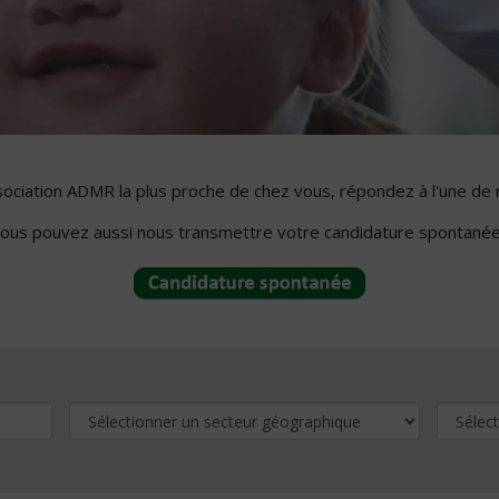
ssociation ADMR la plus proche de chez vous, répondez à l'une de 
ous pouvez aussi nous transmettre votre candidature spontanée