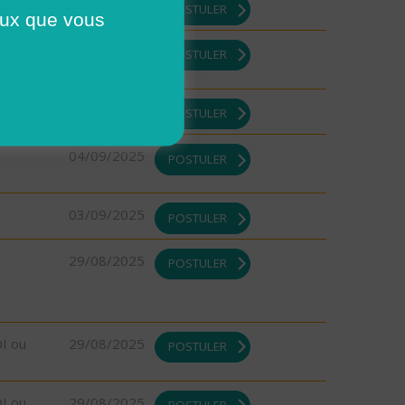
10/09/2025
POSTULER
ceux que vous
10/09/2025
POSTULER
08/09/2025
POSTULER
04/09/2025
POSTULER
03/09/2025
POSTULER
29/08/2025
POSTULER
DI ou
29/08/2025
POSTULER
DI ou
29/08/2025