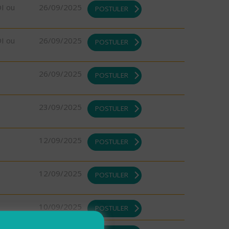
DI ou
26/09/2025
POSTULER
DI ou
26/09/2025
POSTULER
26/09/2025
POSTULER
23/09/2025
POSTULER
12/09/2025
POSTULER
12/09/2025
POSTULER
10/09/2025
POSTULER