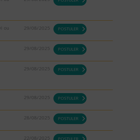
POSTULER
DI ou
29/08/2025
POSTULER
29/08/2025
POSTULER
29/08/2025
POSTULER
29/08/2025
POSTULER
28/08/2025
POSTULER
22/08/2025
POSTULER