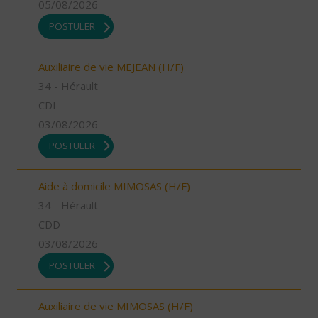
05/08/2026
POSTULER
Auxiliaire de vie MEJEAN (H/F)
34 - Hérault
CDI
03/08/2026
POSTULER
Aide à domicile MIMOSAS (H/F)
34 - Hérault
CDD
03/08/2026
POSTULER
Auxiliaire de vie MIMOSAS (H/F)