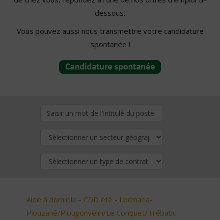
dessous.
Vous pouvez aussi nous transmettre votre candidature
spontanée !
Aide à domicile - CDD été - Locmaria-
Plouzané/Plougonvelin/Le Conquet/Trébabu