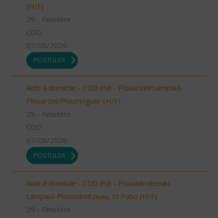
(H/F)
29 - Finistère
CDD
07/08/2026
POSTULER
Aide à domicile - CDD été - Plouarzel/Lampaul-
Plouarzel/Ploumoguer (H/F)
29 - Finistère
CDD
07/08/2026
POSTULER
Aide à domicile - CDD été - Ploudalmézeau,
Lampaul-Ploudalmézeau, St Pabu (H/F)
29 - Finistère