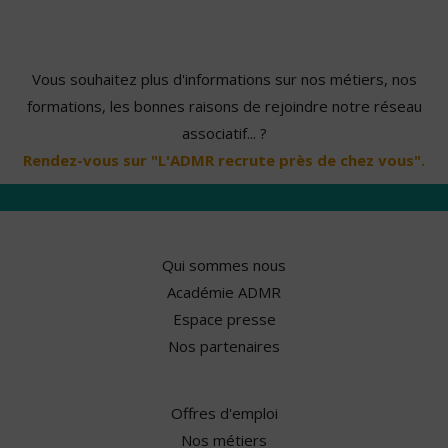
Vous souhaitez plus d'informations sur nos métiers, nos
formations, les bonnes raisons de rejoindre notre réseau
associatif... ?
Rendez-vous sur "L'ADMR recrute près de chez vous".
Qui sommes nous
Académie ADMR
Espace presse
Nos partenaires
Offres d'emploi
Nos métiers