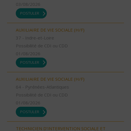
03/08/2026
POSTULER
AUXILIAIRE DE VIE SOCIALE (H/F)
37 - Indre-et-Loire
Possibilité de CDI ou CDD
01/08/2026
POSTULER
AUXILIAIRE DE VIE SOCIALE (H/F)
64 - Pyrénées-Atlantiques
Possibilité de CDI ou CDD
01/08/2026
POSTULER
TECHNICIEN D’INTERVENTION SOCIALE ET