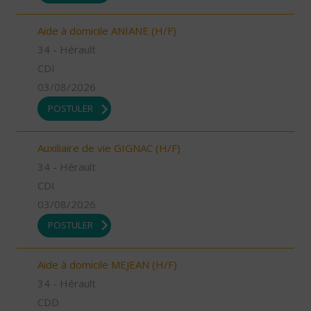
Aide à domicile ANIANE (H/F)
34 - Hérault
CDI
03/08/2026
POSTULER
Auxiliaire de vie GIGNAC (H/F)
34 - Hérault
CDI
03/08/2026
POSTULER
Aide à domicile MEJEAN (H/F)
34 - Hérault
CDD