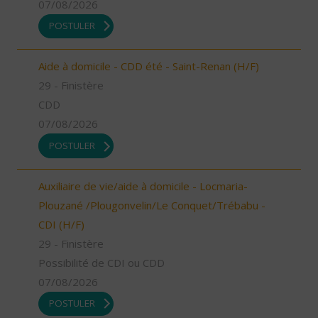
07/08/2026
POSTULER
Aide à domicile - CDD été - Saint-Renan (H/F)
29 - Finistère
CDD
07/08/2026
POSTULER
Auxiliaire de vie/aide à domicile - Locmaria-
Plouzané /Plougonvelin/Le Conquet/Trébabu -
CDI (H/F)
29 - Finistère
Possibilité de CDI ou CDD
07/08/2026
POSTULER