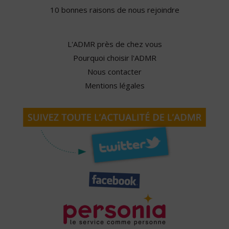
10 bonnes raisons de nous rejoindre
L'ADMR près de chez vous
Pourquoi choisir l'ADMR
Nous contacter
Mentions légales