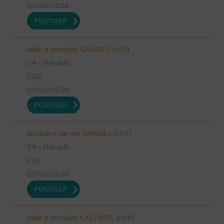
03/08/2026
POSTULER
Aide à domicile GANGES (H/F)
34 - Hérault
CDD
03/08/2026
POSTULER
Auxiliaire de vie GANGES (H/F)
34 - Hérault
CDI
03/08/2026
POSTULER
Aide à domicile CASTRIES (H/F)