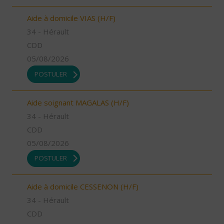
Aide à domicile VIAS (H/F)
34 - Hérault
CDD
05/08/2026
POSTULER
Aide soignant MAGALAS (H/F)
34 - Hérault
CDD
05/08/2026
POSTULER
Aide à domicile CESSENON (H/F)
34 - Hérault
CDD