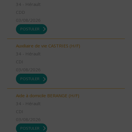
34 - Hérault
CDD
03/08/2026
POSTULER
Auxiliaire de vie CASTRIES (H/F)
34 - Hérault
CDI
03/08/2026
POSTULER
Aide à domicile BERANGE (H/F)
34 - Hérault
CDI
03/08/2026
POSTULER