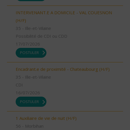
INTERVENANT.E A DOMICILE - VAL COUESNON
(H/F)
35 - Ille-et-Vilaine
Possibilité de CDI ou CDD
17/07/2026
POSTULER
Encadrant.e de proximité - Chateaubourg (H/F)
35 - Ille-et-Vilaine
CDI
16/07/2026
POSTULER
1 Auxiliaire de vie de nuit (H/F)
56 - Morbihan