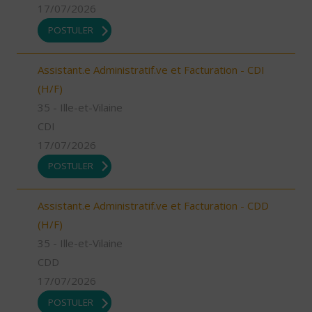
17/07/2026
POSTULER
Assistant.e Administratif.ve et Facturation - CDI
(H/F)
35 - Ille-et-Vilaine
CDI
17/07/2026
POSTULER
Assistant.e Administratif.ve et Facturation - CDD
(H/F)
35 - Ille-et-Vilaine
CDD
17/07/2026
POSTULER