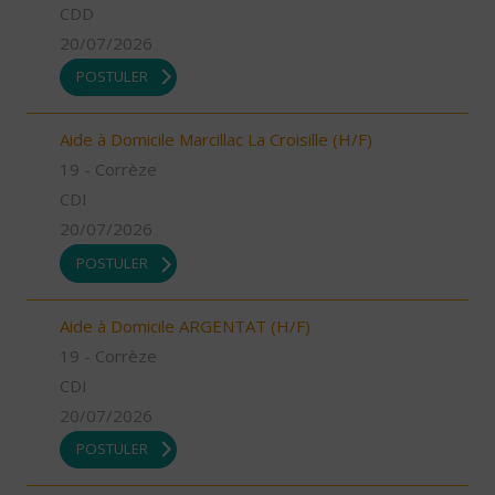
CDD
20/07/2026
POSTULER
Aide à Domicile Marcillac La Croisille (H/F)
19 - Corrèze
CDI
20/07/2026
POSTULER
Aide à Domicile ARGENTAT (H/F)
19 - Corrèze
CDI
20/07/2026
POSTULER