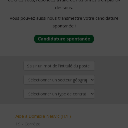
dessous.
Vous pouvez aussi nous transmettre votre candidature
spontanée !
Aide à Domicile Neuvic (H/F)
19 - Corrèze