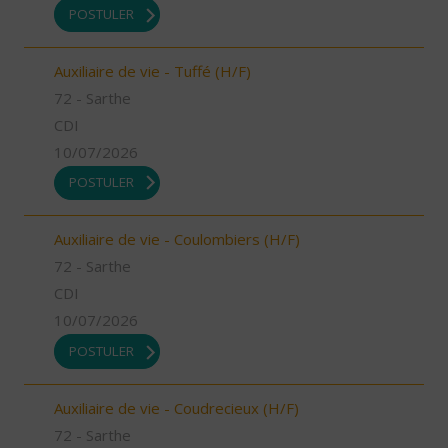
POSTULER
Auxiliaire de vie - Tuffé (H/F)
72 - Sarthe
CDI
10/07/2026
POSTULER
Auxiliaire de vie - Coulombiers (H/F)
72 - Sarthe
CDI
10/07/2026
POSTULER
Auxiliaire de vie - Coudrecieux (H/F)
72 - Sarthe