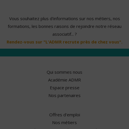
Vous souhaitez plus d'informations sur nos métiers, nos
formations, les bonnes raisons de rejoindre notre réseau
associatif... ?
Rendez-vous sur "L'ADMR recrute près de chez vous".
Qui sommes nous
Académie ADMR
Espace presse
Nos partenaires
Offres d'emploi
Nos métiers