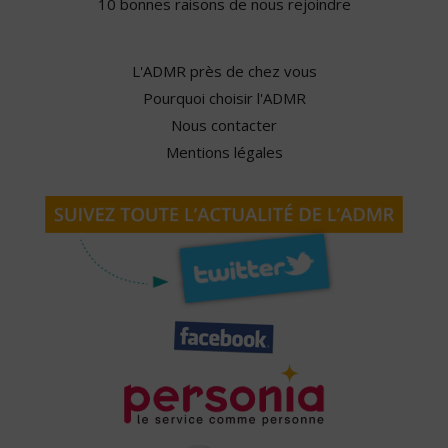
10 bonnes raisons de nous rejoindre
L'ADMR près de chez vous
Pourquoi choisir l'ADMR
Nous contacter
Mentions légales