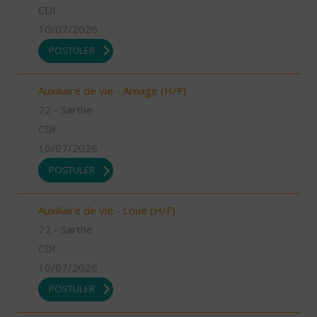
CDI
10/07/2026
POSTULER
Auxiliaire de vie - Arnage (H/F)
72 - Sarthe
CDI
10/07/2026
POSTULER
Auxiliaire de vie - Loué (H/F)
72 - Sarthe
CDI
10/07/2026
POSTULER