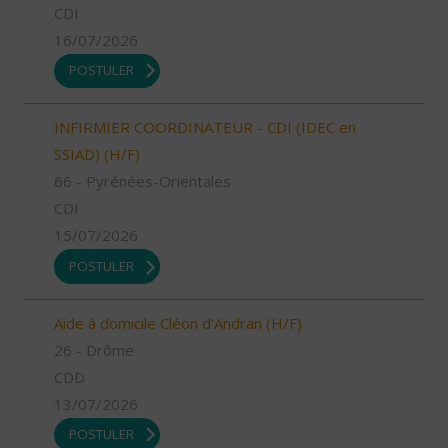
CDI
16/07/2026
POSTULER
INFIRMIER COORDINATEUR - CDI (IDEC en
SSIAD) (H/F)
66 - Pyrénées-Orientales
CDI
15/07/2026
POSTULER
Aide à domicile Cléon d'Andran (H/F)
26 - Drôme
CDD
13/07/2026
POSTULER