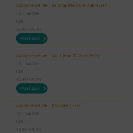
Auxiliaire de vie - La Chapelle Saint Aubin (H/F)
72 - Sarthe
CDI
10/07/2026
POSTULER
Auxiliaire de vie - Saint Jean d' Assé (H/F)
72 - Sarthe
CDI
10/07/2026
POSTULER
Auxiliaire de vie - Bouloire (H/F)
72 - Sarthe
CDI
10/07/2026