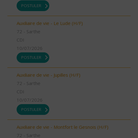
POSTULER
Auxiliaire de vie - Le Lude (H/F)
72 - Sarthe
CDI
10/07/2026
POSTULER
Auxiliaire de vie - Jupilles (H/F)
72 - Sarthe
CDI
10/07/2026
POSTULER
Auxiliaire de vie - Montfort le Gesnois (H/F)
72 - Sarthe