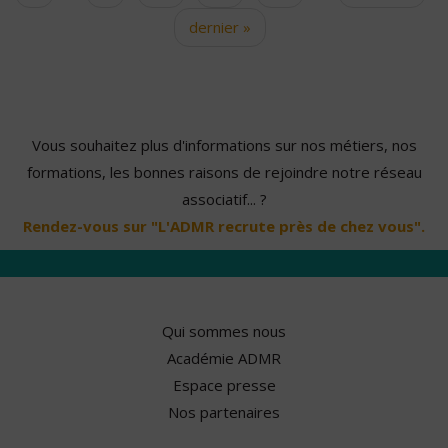
dernier »
Vous souhaitez plus d'informations sur nos métiers, nos
formations, les bonnes raisons de rejoindre notre réseau
associatif... ?
Rendez-vous sur "L'ADMR recrute près de chez vous".
Qui sommes nous
Académie ADMR
Espace presse
Nos partenaires