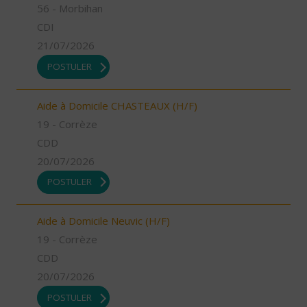
56 - Morbihan
CDI
21/07/2026
POSTULER
Aide à Domicile CHASTEAUX (H/F)
19 - Corrèze
CDD
20/07/2026
POSTULER
Aide à Domicile Neuvic (H/F)
19 - Corrèze
CDD
20/07/2026
POSTULER