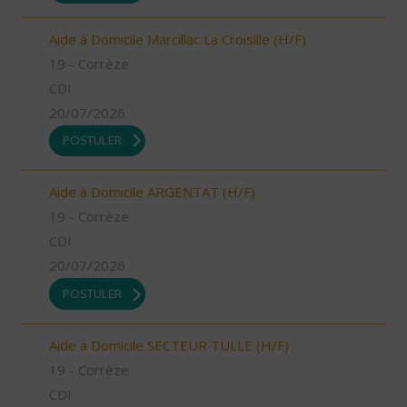
Aide à Domicile Marcillac La Croisille (H/F)
19 - Corrèze
CDI
20/07/2026
POSTULER
Aide à Domicile ARGENTAT (H/F)
19 - Corrèze
CDI
20/07/2026
POSTULER
Aide à Domicile SECTEUR TULLE (H/F)
19 - Corrèze
CDI