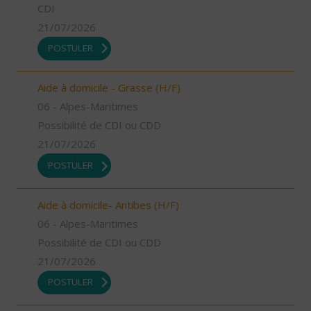
CDI
21/07/2026
POSTULER
Aide à domicile - Grasse (H/F)
06 - Alpes-Maritimes
Possibilité de CDI ou CDD
21/07/2026
POSTULER
Aide à domicile- Antibes (H/F)
06 - Alpes-Maritimes
Possibilité de CDI ou CDD
21/07/2026
POSTULER