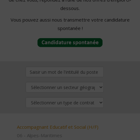
dessous.
Vous pouvez aussi nous transmettre votre candidature
spontanée !
Accompagnant Educatif et Social (H/F)
06 - Alpes-Maritimes