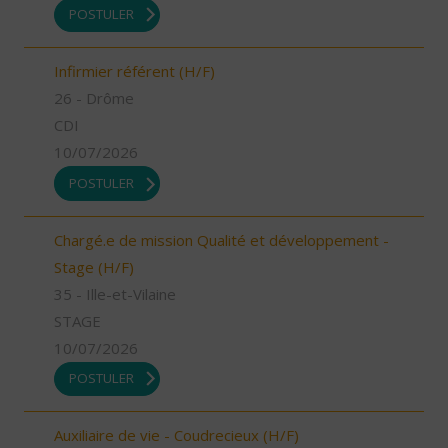
POSTULER
Infirmier référent (H/F)
26 - Drôme
CDI
10/07/2026
POSTULER
Chargé.e de mission Qualité et développement -
Stage (H/F)
35 - Ille-et-Vilaine
STAGE
10/07/2026
POSTULER
Auxiliaire de vie - Coudrecieux (H/F)