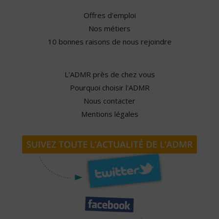
Offres d'emploi
Nos métiers
10 bonnes raisons de nous rejoindre
L'ADMR près de chez vous
Pourquoi choisir l'ADMR
Nous contacter
Mentions légales