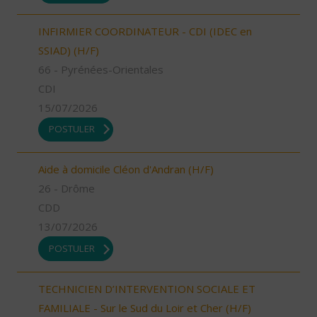
INFIRMIER COORDINATEUR - CDI (IDEC en
SSIAD) (H/F)
66 - Pyrénées-Orientales
CDI
15/07/2026
POSTULER
Aide à domicile Cléon d'Andran (H/F)
26 - Drôme
CDD
13/07/2026
POSTULER
TECHNICIEN D’INTERVENTION SOCIALE ET
FAMILIALE - Sur le Sud du Loir et Cher (H/F)