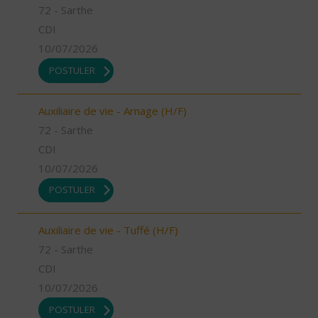
72 - Sarthe
CDI
10/07/2026
POSTULER
Auxiliaire de vie - Arnage (H/F)
72 - Sarthe
CDI
10/07/2026
POSTULER
Auxiliaire de vie - Tuffé (H/F)
72 - Sarthe
CDI
10/07/2026
POSTULER