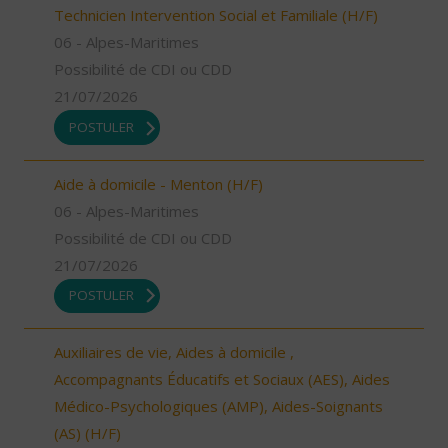
Technicien Intervention Social et Familiale (H/F)
06 - Alpes-Maritimes
Possibilité de CDI ou CDD
21/07/2026
POSTULER
Aide à domicile - Menton (H/F)
06 - Alpes-Maritimes
Possibilité de CDI ou CDD
21/07/2026
POSTULER
Auxiliaires de vie, Aides à domicile ,
Accompagnants Éducatifs et Sociaux (AES), Aides
Médico-Psychologiques (AMP), Aides-Soignants
(AS) (H/F)