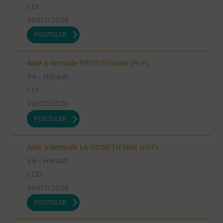
CDI
30/07/2026
POSTULER
Aide à domicile FRONTIGNAN (H/F)
34 - Hérault
CDI
30/07/2026
POSTULER
Aide à domicile LA DOMITIENNE (H/F)
34 - Hérault
CDD
30/07/2026
POSTULER