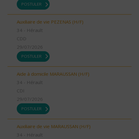
POSTULER
Auxiliaire de vie PEZENAS (H/F)
34 - Hérault
CDD
29/07/2026
POSTULER
Aide à domicile MARAUSSAN (H/F)
34 - Hérault
CDI
29/07/2026
POSTULER
Auxiliaire de vie MARAUSSAN (H/F)
34 - Hérault