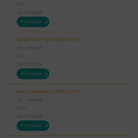
CDI
29/07/2026
POSTULER
Auxiliaire de vie LIGNAN (H/F)
34 - Hérault
CDI
29/07/2026
POSTULER
Aide à domicile LODEVE (H/F)
34 - Hérault
CDD
29/07/2026
POSTULER