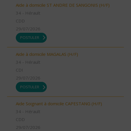
Aide à domicile ST ANDRE DE SANGONIS (H/F)
34 - Hérault
CDD
29/07/2026
POSTULER
Aide à domicile MAGALAS (H/F)
34 - Hérault
CDI
29/07/2026
POSTULER
Aide Soignant à domicile CAPESTANG (H/F)
34 - Hérault
CDD
29/07/2026