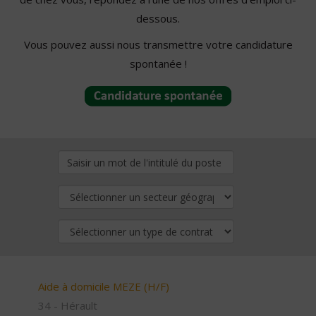
dessous.
Vous pouvez aussi nous transmettre votre candidature
spontanée !
Aide à domicile MEZE (H/F)
34 - Hérault