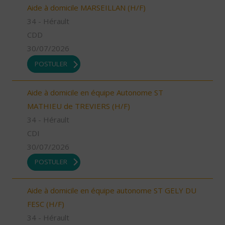
Aide à domicile MARSEILLAN (H/F)
34 - Hérault
CDD
30/07/2026
POSTULER
Aide à domicile en équipe Autonome ST
MATHIEU de TREVIERS (H/F)
34 - Hérault
CDI
30/07/2026
POSTULER
Aide à domicile en équipe autonome ST GELY DU
FESC (H/F)
34 - Hérault