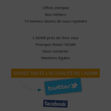
Offres d'emploi
Nos métiers
10 bonnes raisons de nous rejoindre
L'ADMR près de chez vous
Pourquoi choisir l'ADMR
Nous contacter
Mentions légales