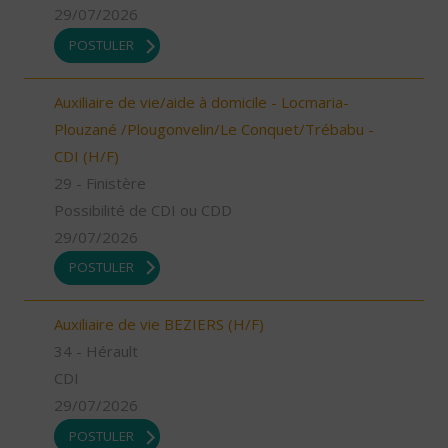
29/07/2026
POSTULER
Auxiliaire de vie/aide à domicile - Locmaria-
Plouzané /Plougonvelin/Le Conquet/Trébabu -
CDI (H/F)
29 - Finistère
Possibilité de CDI ou CDD
29/07/2026
POSTULER
Auxiliaire de vie BEZIERS (H/F)
34 - Hérault
CDI
29/07/2026
POSTULER