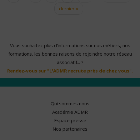
dernier »
Vous souhaitez plus d'informations sur nos métiers, nos
formations, les bonnes raisons de rejoindre notre réseau
associatif... ?
Rendez-vous sur "L'ADMR recrute près de chez vous".
Qui sommes nous
Académie ADMR
Espace presse
Nos partenaires