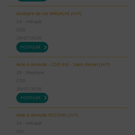
Auxiliaire de vie MAGALAS (H/F)
34 - Hérault
CDD
29/07/2026
POSTULER
Aide à domicile - CDD été - Saint-Renan (H/F)
29 - Finistère
CDD
29/07/2026
POSTULER
Aide à domicile BEZIERS (H/F)
34 - Hérault
CDI