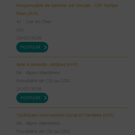
Responsable de secteur sur Onzain - CDI Temps
Plein (H/F)
41 - Loir-et-Cher
CDI
23/07/2026
POSTULER
Aide à domicile- Antibes (H/F)
06 - Alpes-Maritimes
Possibilité de CDI ou CDD
21/07/2026
POSTULER
Technicien Intervention Social et Familiale (H/F)
06 - Alpes-Maritimes
Possibilité de CDI ou CDD