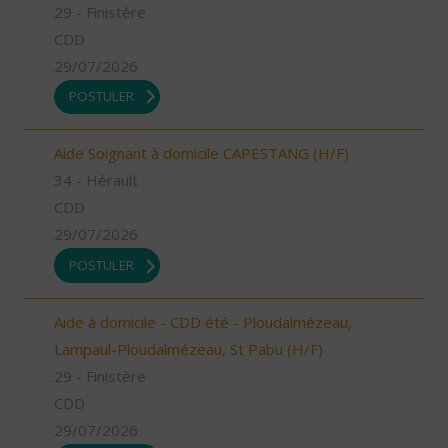
29 - Finistère
CDD
29/07/2026
POSTULER
Aide Soignant à domicile CAPESTANG (H/F)
34 - Hérault
CDD
29/07/2026
POSTULER
Aide à domicile - CDD été - Ploudalmézeau,
Lampaul-Ploudalmézeau, St Pabu (H/F)
29 - Finistère
CDD
29/07/2026