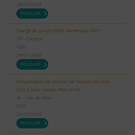
24/07/2026
POSTULER
Chargé de projet ESMS Numérique (H/F)
19 - Corrèze
CDD
24/07/2026
POSTULER
Responsable de secteur sur Noyers sur Cher -
CDD 2 mois Temps Plein (H/F)
41 - Loir-et-Cher
CDD
23/07/2026
POSTULER