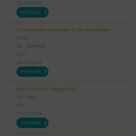
28/07/2026
POSTULER
1 responsable de secteur et de coordination
(H/F)
56 - Morbihan
CDD
28/07/2026
POSTULER
Aide à domicile - Baugy (H/F)
18 - Cher
CDI
27/07/2026
POSTULER