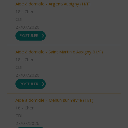
Aide à domicile - Argent/Aubigny (H/F)
18 - Cher
CDI
27/07/2026
POSTULER
Aide à domicile - Saint Martin d'Auxigny (H/F)
18 - Cher
CDI
27/07/2026
POSTULER
Aide à domicile - Mehun sur Yèvre (H/F)
18 - Cher
CDI
27/07/2026