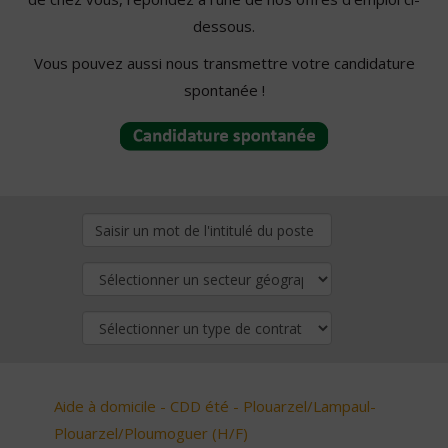
dessous.
Vous pouvez aussi nous transmettre votre candidature
spontanée !
Aide à domicile - CDD été - Plouarzel/Lampaul-
Plouarzel/Ploumoguer (H/F)