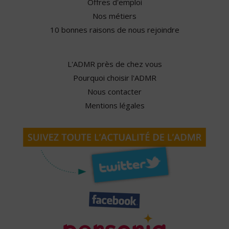
Offres d'emploi
Nos métiers
10 bonnes raisons de nous rejoindre
L'ADMR près de chez vous
Pourquoi choisir l'ADMR
Nous contacter
Mentions légales