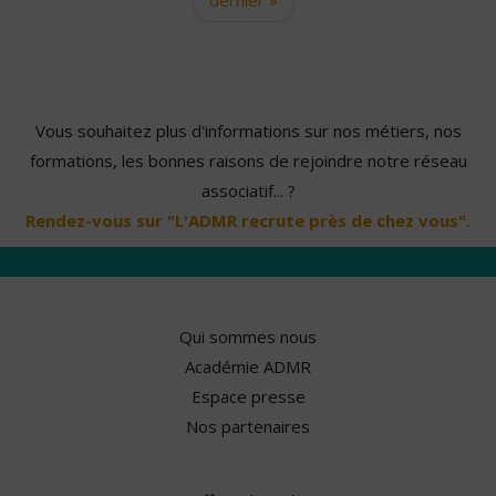
Vous souhaitez plus d'informations sur nos métiers, nos
formations, les bonnes raisons de rejoindre notre réseau
associatif... ?
Rendez-vous sur "L'ADMR recrute près de chez vous".
Qui sommes nous
Académie ADMR
Espace presse
Nos partenaires