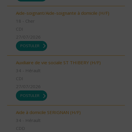
Aide-soignant/Aide-soignante à domicile (H/F)
18 - Cher
CDI
27/07/2026
POSTULER
Auxiliaire de vie sociale ST THIBERY (H/F)
34 - Hérault
CDI
27/07/2026
POSTULER
Aide à domicile SERIGNAN (H/F)
34 - Hérault
CDD