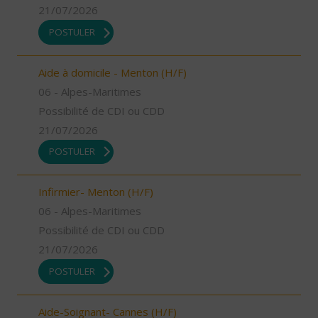
21/07/2026
POSTULER
Aide à domicile - Menton (H/F)
06 - Alpes-Maritimes
Possibilité de CDI ou CDD
21/07/2026
POSTULER
Infirmier- Menton (H/F)
06 - Alpes-Maritimes
Possibilité de CDI ou CDD
21/07/2026
POSTULER
Aide-Soignant- Cannes (H/F)