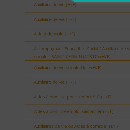
Auxiliaire de vie (H/F)
Auxiliaire de vie (H/F)
Aide à domicile (H/F)
Accompagnant Educatif et Social / Auxiliaire de v
sociale - SAINT-CERNIN (15310) (H/F)
Auxiliaire de vie sociale Upie (H/F)
Auxiliaire de vie (H/F)
Aides à domicile pour renfort été (H/F)
Aides à domicile emploi saisonnier (H/F)
Auxiliaires de vie ou Aides à domicile (H/F)