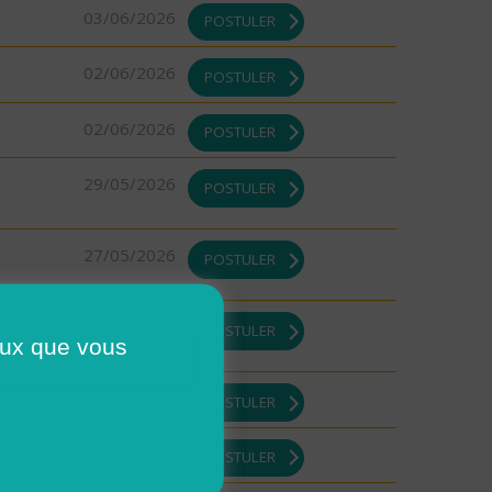
03/06/2026
POSTULER
02/06/2026
POSTULER
02/06/2026
POSTULER
29/05/2026
POSTULER
27/05/2026
POSTULER
21/05/2026
POSTULER
ceux que vous
21/05/2026
POSTULER
19/05/2026
POSTULER