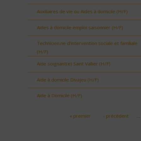
Auxiliaires de vie ou Aides à domicile (H/F)
Aides à domicile emploi saisonnier (H/F)
Technicien.ne d'intervention sociale et familiale
(H/F)
Aide soignant(e) Saint Vallier (H/F)
Aide à domicile Divajeu (H/F)
Aide à Domicile (H/F)
« premier
‹ précédent
…
Pages