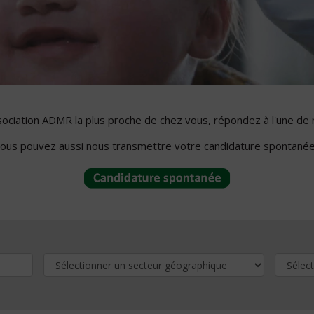
ssociation ADMR la plus proche de chez vous, répondez à l'une de 
ous pouvez aussi nous transmettre votre candidature spontanée