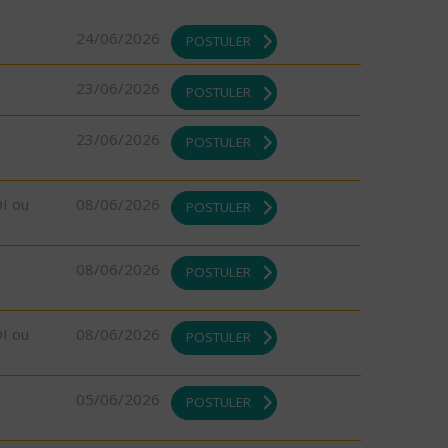
24/06/2026
POSTULER
23/06/2026
POSTULER
23/06/2026
POSTULER
DI ou
08/06/2026
POSTULER
08/06/2026
POSTULER
DI ou
08/06/2026
POSTULER
05/06/2026
POSTULER