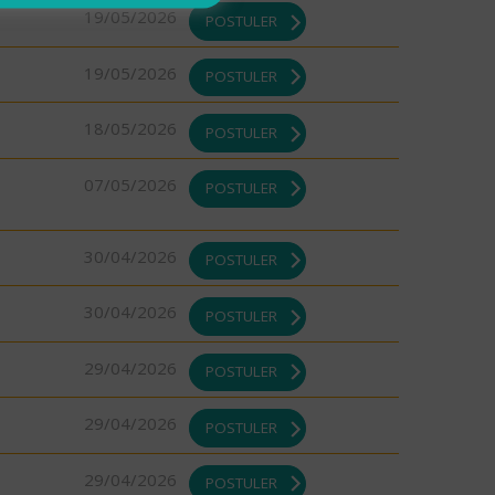
19/05/2026
POSTULER
19/05/2026
POSTULER
18/05/2026
POSTULER
07/05/2026
POSTULER
30/04/2026
POSTULER
30/04/2026
POSTULER
29/04/2026
POSTULER
29/04/2026
POSTULER
29/04/2026
POSTULER