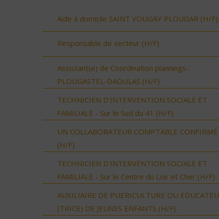
Aide à domicile SAINT VOUGAY PLOUGAR (H/F)
Responsable de secteur (H/F)
Assistant(e) de Coordination plannings-
PLOUGASTEL-DAOULAS (H/F)
TECHNICIEN D’INTERVENTION SOCIALE ET
FAMILIALE - Sur le Sud du 41 (H/F)
UN COLLABORATEUR COMPTABLE CONFIRMÉ
(H/F)
TECHNICIEN D’INTERVENTION SOCIALE ET
FAMILIALE - Sur le Centre du Loir et Cher (H/F)
AUXILIAIRE DE PUERICULTURE OU EDUCATE
(TRICE) DE JEUNES ENFANTS (H/F)