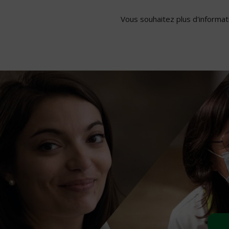
Vous souhaitez plus d'informati