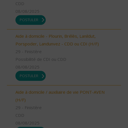
CDD
08/08/2025
POSTULER
Aide à domicile - Plourin, Brélès, Lanildut,
Porspoder, Landunvez - CDD ou CDI (H/F)
29 - Finistère
Possibilité de CDI ou CDD
08/08/2025
POSTULER
Aide à domicile / auxiliaire de vie PONT-AVEN
(H/F)
29 - Finistère
CDD
08/08/2025