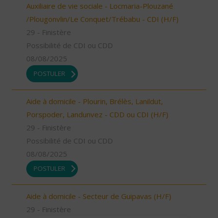
Auxiliaire de vie sociale - Locmaria-Plouzané
/Plougonvlin/Le Conquet/Trébabu - CDI (H/F)
29 - Finistère
Possibilité de CDI ou CDD
08/08/2025
POSTULER
Aide à domicile - Plourin, Brélès, Lanildut,
Porspoder, Landunvez - CDD ou CDI (H/F)
29 - Finistère
Possibilité de CDI ou CDD
08/08/2025
POSTULER
Aide à domicile - Secteur de Guipavas (H/F)
29 - Finistère