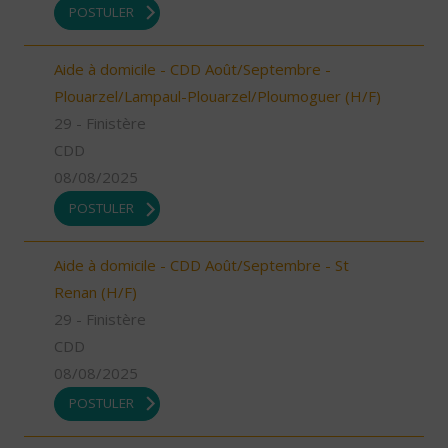
POSTULER
Aide à domicile - CDD Août/Septembre -
Plouarzel/Lampaul-Plouarzel/Ploumoguer (H/F)
29 - Finistère
CDD
08/08/2025
POSTULER
Aide à domicile - CDD Août/Septembre - St
Renan (H/F)
29 - Finistère
CDD
08/08/2025
POSTULER