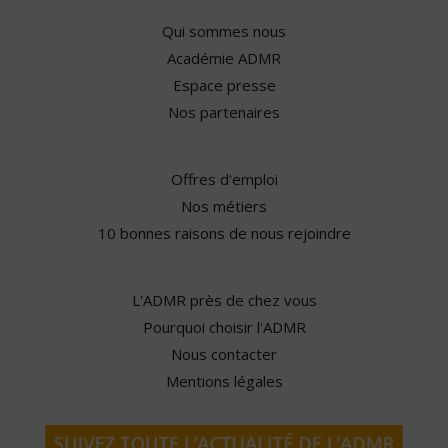
Qui sommes nous
Académie ADMR
Espace presse
Nos partenaires
Offres d'emploi
Nos métiers
10 bonnes raisons de nous rejoindre
L'ADMR près de chez vous
Pourquoi choisir l'ADMR
Nous contacter
Mentions légales