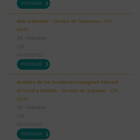
POSTULER
Aide à domicile - Secteur de Gouesnou - CDI
(H/F)
29 - Finistère
CDI
01/07/2025
POSTULER
Auxiliaire de Vie Sociale/Accompagnant Educatif
et Social à domicile - Secteur de Guipavas - CDI
(H/F)
29 - Finistère
CDI
01/07/2025
POSTULER