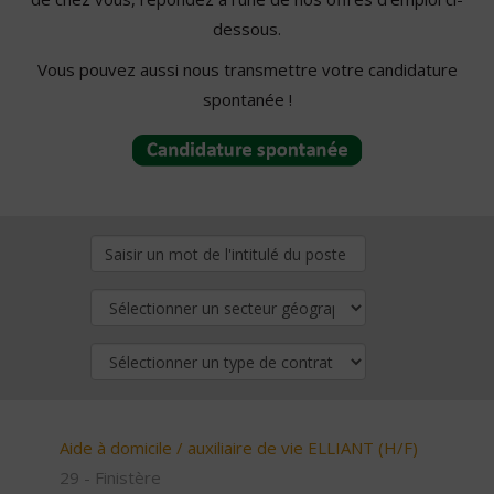
dessous.
Vous pouvez aussi nous transmettre votre candidature
spontanée !
Aide à domicile / auxiliaire de vie ELLIANT (H/F)
29 - Finistère