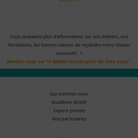
Vous souhaitez plus d'informations sur nos métiers, nos
formations, les bonnes raisons de rejoindre notre réseau
associatif... ?
Rendez-vous sur "L'ADMR recrute près de chez vous".
Qui sommes nous
Académie ADMR
Espace presse
Nos partenaires