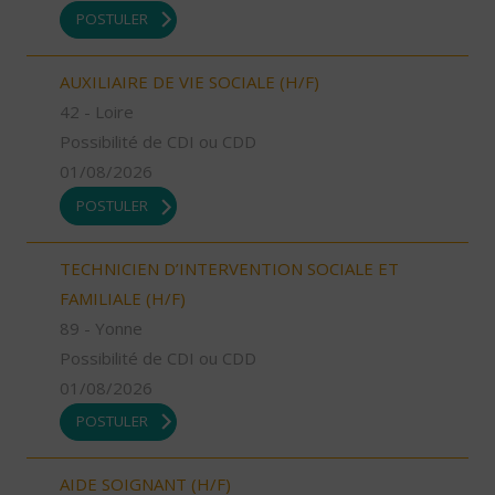
POSTULER
AUXILIAIRE DE VIE SOCIALE (H/F)
42 - Loire
Possibilité de CDI ou CDD
01/08/2026
POSTULER
TECHNICIEN D’INTERVENTION SOCIALE ET
FAMILIALE (H/F)
89 - Yonne
Possibilité de CDI ou CDD
01/08/2026
POSTULER
AIDE SOIGNANT (H/F)