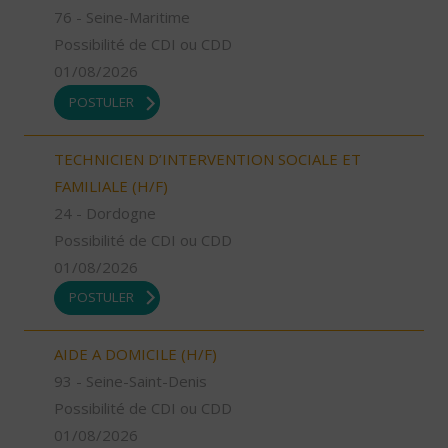
76 - Seine-Maritime
Possibilité de CDI ou CDD
01/08/2026
POSTULER
TECHNICIEN D’INTERVENTION SOCIALE ET
FAMILIALE (H/F)
24 - Dordogne
Possibilité de CDI ou CDD
01/08/2026
POSTULER
AIDE A DOMICILE (H/F)
93 - Seine-Saint-Denis
Possibilité de CDI ou CDD
01/08/2026