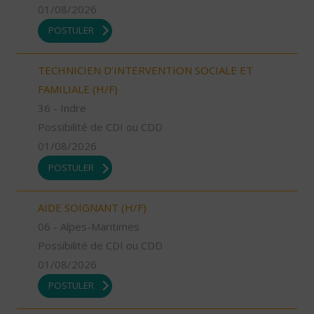
01/08/2026
POSTULER
TECHNICIEN D’INTERVENTION SOCIALE ET
FAMILIALE (H/F)
36 - Indre
Possibilité de CDI ou CDD
01/08/2026
POSTULER
AIDE SOIGNANT (H/F)
06 - Alpes-Maritimes
Possibilité de CDI ou CDD
01/08/2026
POSTULER