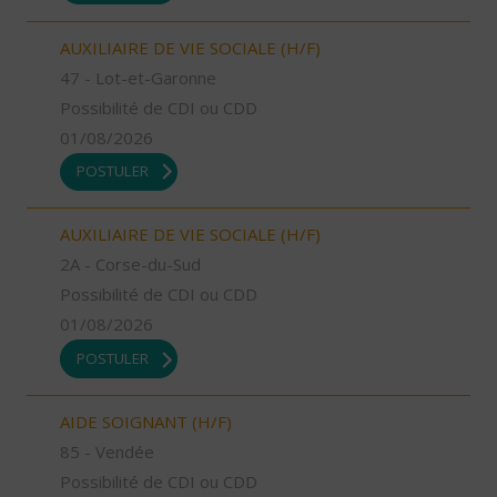
AUXILIAIRE DE VIE SOCIALE (H/F)
47 - Lot-et-Garonne
Possibilité de CDI ou CDD
01/08/2026
POSTULER
AUXILIAIRE DE VIE SOCIALE (H/F)
2A - Corse-du-Sud
Possibilité de CDI ou CDD
01/08/2026
POSTULER
AIDE SOIGNANT (H/F)
85 - Vendée
Possibilité de CDI ou CDD