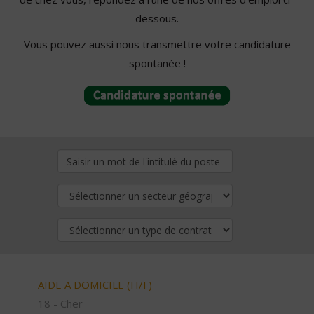
dessous.
Vous pouvez aussi nous transmettre votre candidature
spontanée !
AIDE A DOMICILE (H/F)
18 - Cher