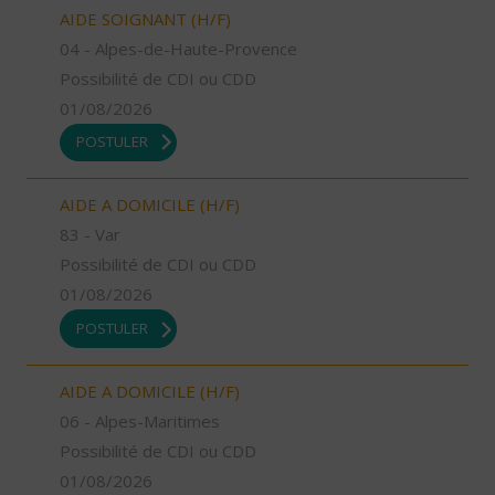
AIDE SOIGNANT (H/F)
04 - Alpes-de-Haute-Provence
Possibilité de CDI ou CDD
01/08/2026
POSTULER
AIDE A DOMICILE (H/F)
83 - Var
Possibilité de CDI ou CDD
01/08/2026
POSTULER
AIDE A DOMICILE (H/F)
06 - Alpes-Maritimes
Possibilité de CDI ou CDD
01/08/2026