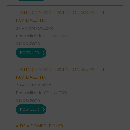
TECHNICIEN D’INTERVENTION SOCIALE ET
FAMILIALE (H/F)
37 - Indre-et-Loire
Possibilité de CDI ou CDD
01/08/2026
POSTULER
TECHNICIEN D’INTERVENTION SOCIALE ET
FAMILIALE (H/F)
70 - Haute-Saône
Possibilité de CDI ou CDD
01/08/2026
POSTULER
AIDE A DOMICILE (H/F)