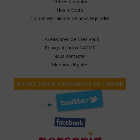
Offres d'emploi
Nos métiers
10 bonnes raisons de nous rejoindre
L'ADMR près de chez vous
Pourquoi choisir l'ADMR
Nous contacter
Mentions légales