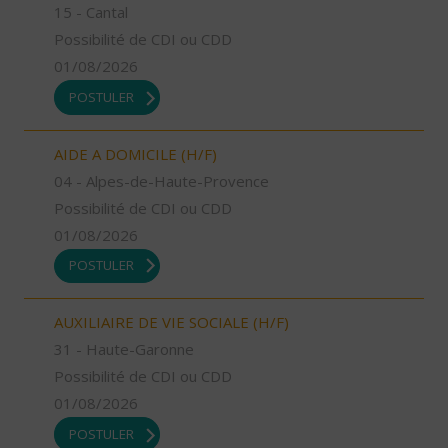
15 - Cantal
Possibilité de CDI ou CDD
01/08/2026
POSTULER
AIDE A DOMICILE (H/F)
04 - Alpes-de-Haute-Provence
Possibilité de CDI ou CDD
01/08/2026
POSTULER
AUXILIAIRE DE VIE SOCIALE (H/F)
31 - Haute-Garonne
Possibilité de CDI ou CDD
01/08/2026
POSTULER