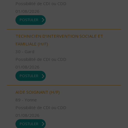
Possibilité de CDI ou CDD
01/08/2026
POSTULER
TECHNICIEN D’INTERVENTION SOCIALE ET
FAMILIALE (H/F)
30 - Gard
Possibilité de CDI ou CDD
01/08/2026
POSTULER
AIDE SOIGNANT (H/F)
89 - Yonne
Possibilité de CDI ou CDD
01/08/2026
POSTULER