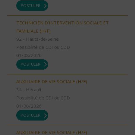
POSTULER
TECHNICIEN D’INTERVENTION SOCIALE ET
FAMILIALE (H/F)
92 - Hauts-de-Seine
Possibilité de CDI ou CDD
01/08/2026
POSTULER
AUXILIAIRE DE VIE SOCIALE (H/F)
34 - Hérault
Possibilité de CDI ou CDD
01/08/2026
POSTULER
AUXILIAIRE DE VIE SOCIALE (H/F)