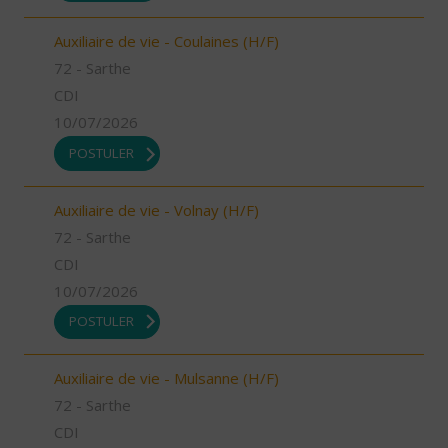
Auxiliaire de vie - Coulaines (H/F)
72 - Sarthe
CDI
10/07/2026
POSTULER
Auxiliaire de vie - Volnay (H/F)
72 - Sarthe
CDI
10/07/2026
POSTULER
Auxiliaire de vie - Mulsanne (H/F)
72 - Sarthe
CDI