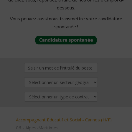
dessous.
Vous pouvez aussi nous transmettre votre candidature
spontanée !
Accompagnant Educatif et Social - Cannes (H/F)
06 - Alpes-Maritimes