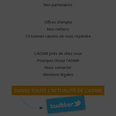
Nos partenaires
Offres d'emploi
Nos métiers
10 bonnes raisons de nous rejoindre
L'ADMR près de chez vous
Pourquoi choisir l'ADMR
Nous contacter
Mentions légales