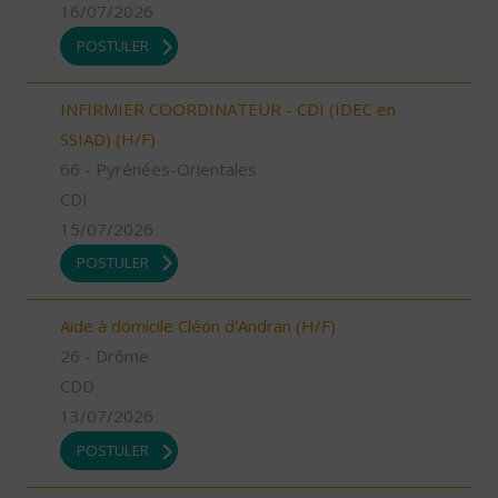
16/07/2026
POSTULER
INFIRMIER COORDINATEUR - CDI (IDEC en
SSIAD) (H/F)
66 - Pyrénées-Orientales
CDI
15/07/2026
POSTULER
Aide à domicile Cléon d'Andran (H/F)
26 - Drôme
CDD
13/07/2026
POSTULER