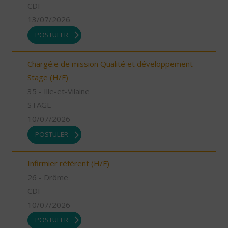
CDI
13/07/2026
POSTULER
Chargé.e de mission Qualité et développement -
Stage (H/F)
35 - Ille-et-Vilaine
STAGE
10/07/2026
POSTULER
Infirmier référent (H/F)
26 - Drôme
CDI
10/07/2026
POSTULER