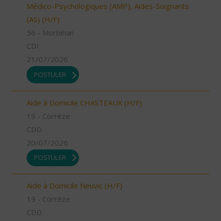
Médico-Psychologiques (AMP), Aides-Soignants
(AS) (H/F)
56 - Morbihan
CDI
21/07/2026
POSTULER
Aide à Domicile CHASTEAUX (H/F)
19 - Corrèze
CDD
20/07/2026
POSTULER
Aide à Domicile Neuvic (H/F)
19 - Corrèze
CDD