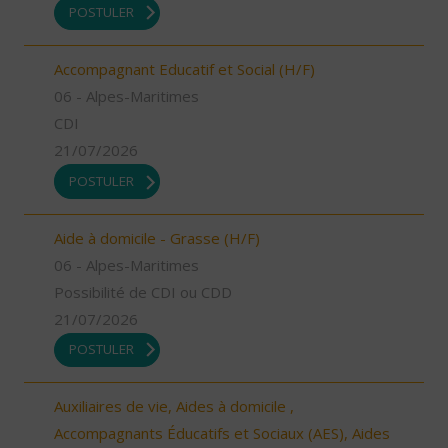
POSTULER
Accompagnant Educatif et Social (H/F)
06 - Alpes-Maritimes
CDI
21/07/2026
POSTULER
Aide à domicile - Grasse (H/F)
06 - Alpes-Maritimes
Possibilité de CDI ou CDD
21/07/2026
POSTULER
Auxiliaires de vie, Aides à domicile ,
Accompagnants Éducatifs et Sociaux (AES), Aides