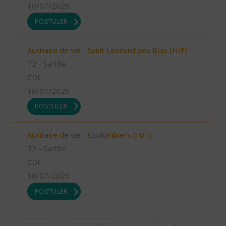
10/07/2026
POSTULER
Auxiliaire de vie - Saint Léonard des Bois (H/F)
72 - Sarthe
CDI
10/07/2026
POSTULER
Auxiliaire de vie - Coulombiers (H/F)
72 - Sarthe
CDI
10/07/2026
POSTULER