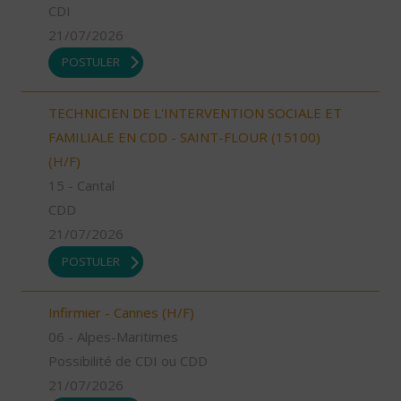
CDI
21/07/2026
POSTULER
TECHNICIEN DE L'INTERVENTION SOCIALE ET
FAMILIALE EN CDD - SAINT-FLOUR (15100)
(H/F)
15 - Cantal
CDD
21/07/2026
POSTULER
Infirmier - Cannes (H/F)
06 - Alpes-Maritimes
Possibilité de CDI ou CDD
21/07/2026