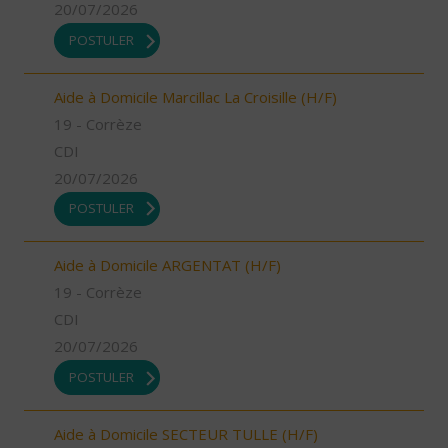
20/07/2026
POSTULER
Aide à Domicile Marcillac La Croisille (H/F)
19 - Corrèze
CDI
20/07/2026
POSTULER
Aide à Domicile ARGENTAT (H/F)
19 - Corrèze
CDI
20/07/2026
POSTULER
Aide à Domicile SECTEUR TULLE (H/F)