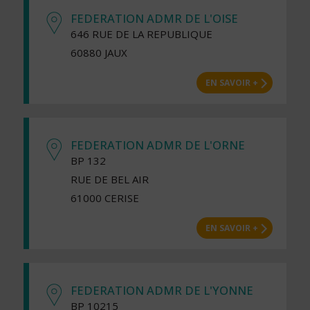
FEDERATION ADMR DE L'OISE
646 RUE DE LA REPUBLIQUE
60880 JAUX
EN SAVOIR +
FEDERATION ADMR DE L'ORNE
BP 132
RUE DE BEL AIR
61000 CERISE
EN SAVOIR +
FEDERATION ADMR DE L'YONNE
BP 10215