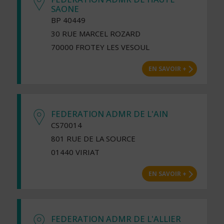
SAONE
BP 40449
30 RUE MARCEL ROZARD
70000 FROTEY LES VESOUL
EN SAVOIR +
FEDERATION ADMR DE L'AIN
CS70014
801 RUE DE LA SOURCE
01440 VIRIAT
EN SAVOIR +
FEDERATION ADMR DE L'ALLIER