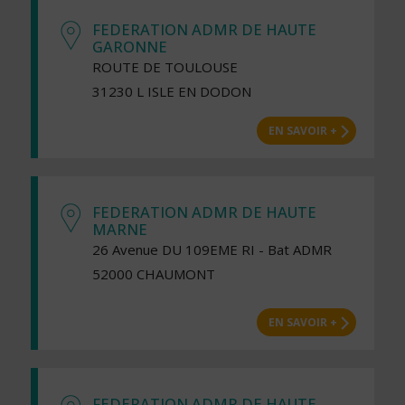
FEDERATION ADMR DE HAUTE
GARONNE
ROUTE DE TOULOUSE
31230 L ISLE EN DODON
EN SAVOIR +
FEDERATION ADMR DE HAUTE
MARNE
26 Avenue DU 109EME RI - Bat ADMR
52000 CHAUMONT
EN SAVOIR +
FEDERATION ADMR DE HAUTE