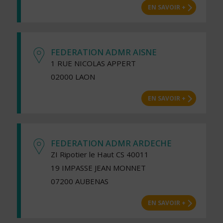
EN SAVOIR +
FEDERATION ADMR AISNE
1 RUE NICOLAS APPERT
02000 LAON
EN SAVOIR +
FEDERATION ADMR ARDECHE
ZI Ripotier le Haut CS 40011
19 IMPASSE JEAN MONNET
07200 AUBENAS
EN SAVOIR +