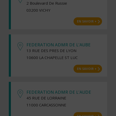
2 Boulevard De Russie
03200 VICHY
EN SAVOIR +
FEDERATION ADMR DE L'AUBE
13 RUE DES PRES DE LYON
10600 LA CHAPELLE ST LUC
EN SAVOIR +
FEDERATION ADMR DE L'AUDE
45 RUE DE LORRAINE
11000 CARCASSONNE