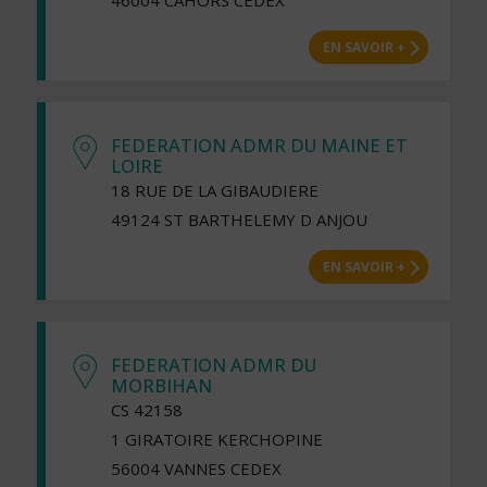
46004 CAHORS CEDEX
EN SAVOIR +
FEDERATION ADMR DU MAINE ET
LOIRE
18 RUE DE LA GIBAUDIERE
49124 ST BARTHELEMY D ANJOU
EN SAVOIR +
FEDERATION ADMR DU
MORBIHAN
CS 42158
1 GIRATOIRE KERCHOPINE
56004 VANNES CEDEX