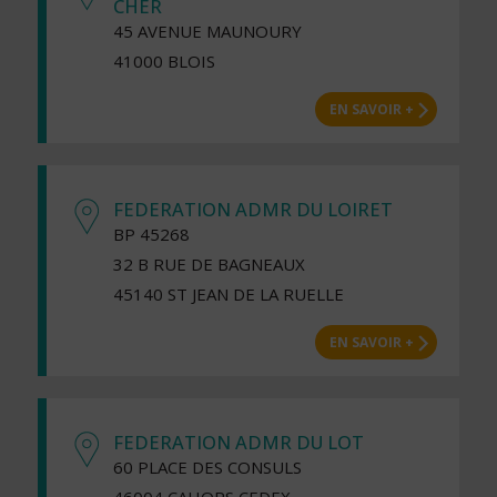
CHER
45 AVENUE MAUNOURY
41000 BLOIS
EN SAVOIR +
FEDERATION ADMR DU LOIRET
BP 45268
32 B RUE DE BAGNEAUX
45140 ST JEAN DE LA RUELLE
EN SAVOIR +
FEDERATION ADMR DU LOT
60 PLACE DES CONSULS