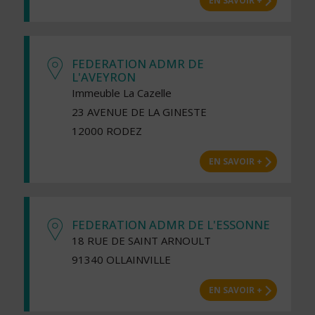
EN SAVOIR +
FEDERATION ADMR DE
L'AVEYRON
Immeuble La Cazelle
23 AVENUE DE LA GINESTE
12000 RODEZ
EN SAVOIR +
FEDERATION ADMR DE L'ESSONNE
18 RUE DE SAINT ARNOULT
91340 OLLAINVILLE
EN SAVOIR +