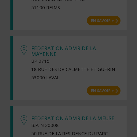
51100 REIMS
EN SAVOIR +
FEDERATION ADMR DE LA
MAYENNE
BP 0715
18 RUE DES DR CALMETTE ET GUERIN
53000 LAVAL
EN SAVOIR +
FEDERATION ADMR DE LA MEUSE
B.P. N 20008
50 RUE DE LA RESIDENCE DU PARC