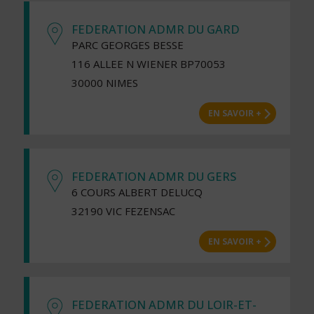
FEDERATION ADMR DU GARD
PARC GEORGES BESSE
116 ALLEE N WIENER BP70053
30000 NIMES
EN SAVOIR +
FEDERATION ADMR DU GERS
6 COURS ALBERT DELUCQ
32190 VIC FEZENSAC
EN SAVOIR +
FEDERATION ADMR DU LOIR-ET-