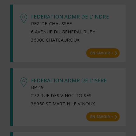
FEDERATION ADMR DE L'INDRE
REZ-DE-CHAUSSEE
6 AVENUE DU GENERAL RUBY
36000 CHATEAUROUX
EN SAVOIR +
FEDERATION ADMR DE L'ISERE
BP 49
272 RUE DES VINGT TOISES
38950 ST MARTIN LE VINOUX
EN SAVOIR +