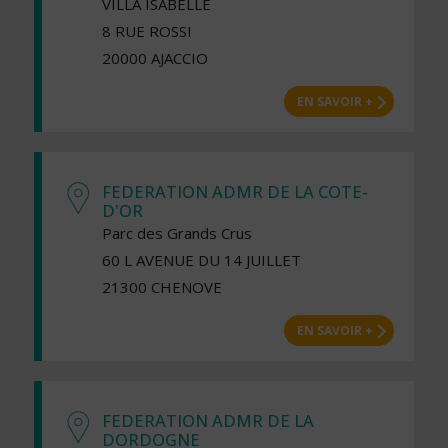
VILLA ISABELLE
8 RUE ROSSI
20000 AJACCIO
EN SAVOIR +
FEDERATION ADMR DE LA COTE-
D'OR
Parc des Grands Crus
60 L AVENUE DU 14 JUILLET
21300 CHENOVE
EN SAVOIR +
FEDERATION ADMR DE LA
DORDOGNE