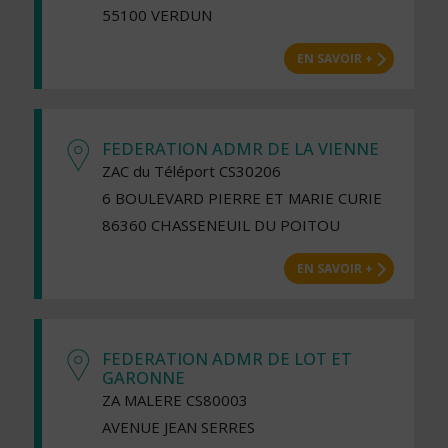
55100 VERDUN
EN SAVOIR +
FEDERATION ADMR DE LA VIENNE
ZAC du Téléport CS30206
6 BOULEVARD PIERRE ET MARIE CURIE
86360 CHASSENEUIL DU POITOU
EN SAVOIR +
FEDERATION ADMR DE LOT ET
GARONNE
ZA MALERE CS80003
AVENUE JEAN SERRES