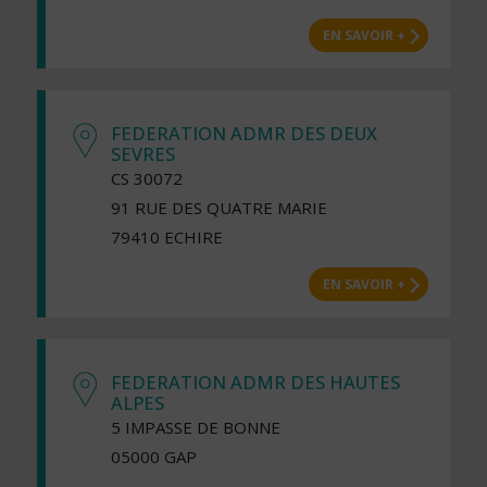
EN SAVOIR +
FEDERATION ADMR DES DEUX
SEVRES
CS 30072
91 RUE DES QUATRE MARIE
79410 ECHIRE
EN SAVOIR +
FEDERATION ADMR DES HAUTES
ALPES
5 IMPASSE DE BONNE
05000 GAP