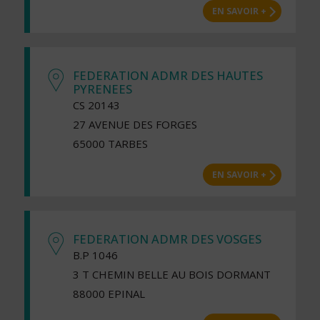
EN SAVOIR +
FEDERATION ADMR DES HAUTES
PYRENEES
CS 20143
27 AVENUE DES FORGES
65000 TARBES
EN SAVOIR +
FEDERATION ADMR DES VOSGES
B.P 1046
3 T CHEMIN BELLE AU BOIS DORMANT
88000 EPINAL