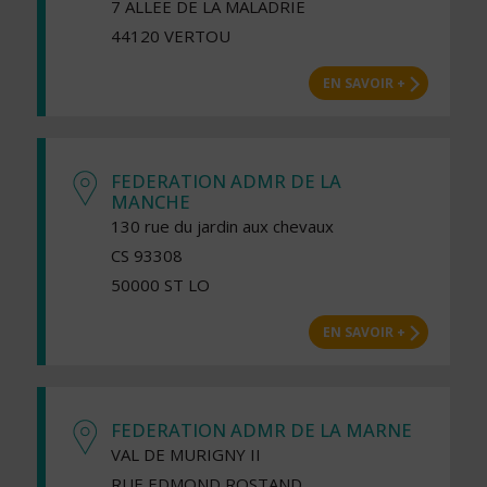
7 ALLEE DE LA MALADRIE
44120 VERTOU
EN SAVOIR +
FEDERATION ADMR DE LA
MANCHE
130 rue du jardin aux chevaux
CS 93308
50000 ST LO
EN SAVOIR +
FEDERATION ADMR DE LA MARNE
VAL DE MURIGNY II
RUE EDMOND ROSTAND