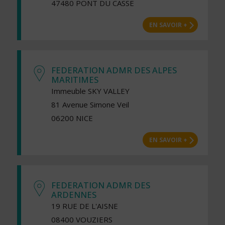
47480 PONT DU CASSE
EN SAVOIR +
FEDERATION ADMR DES ALPES
MARITIMES
Immeuble SKY VALLEY
81 Avenue Simone Veil
06200 NICE
EN SAVOIR +
FEDERATION ADMR DES
ARDENNES
19 RUE DE L'AISNE
08400 VOUZIERS