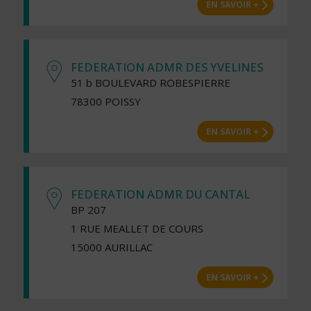
EN SAVOIR +
FEDERATION ADMR DES YVELINES
51 b BOULEVARD ROBESPIERRE
78300 POISSY
EN SAVOIR +
FEDERATION ADMR DU CANTAL
BP 207
1 RUE MEALLET DE COURS
15000 AURILLAC
EN SAVOIR +