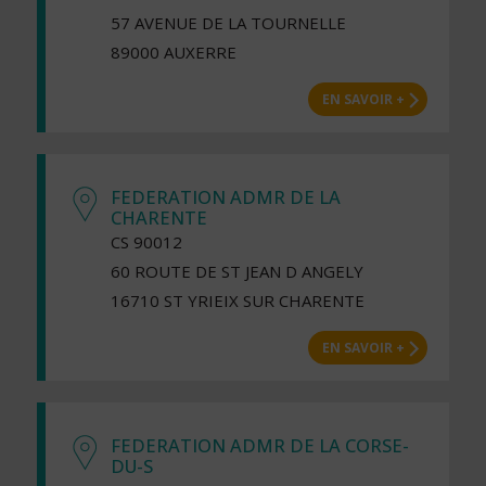
57 AVENUE DE LA TOURNELLE
89000 AUXERRE
EN SAVOIR +
FEDERATION ADMR DE LA
CHARENTE
CS 90012
60 ROUTE DE ST JEAN D ANGELY
16710 ST YRIEIX SUR CHARENTE
EN SAVOIR +
FEDERATION ADMR DE LA CORSE-
DU-S