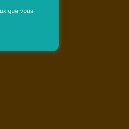
ceux que vous