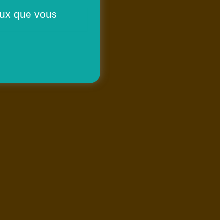
ceux que vous