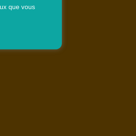
ceux que vous