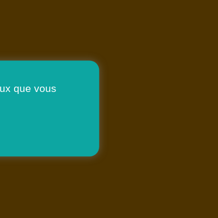
ceux que vous