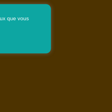
ceux que vous