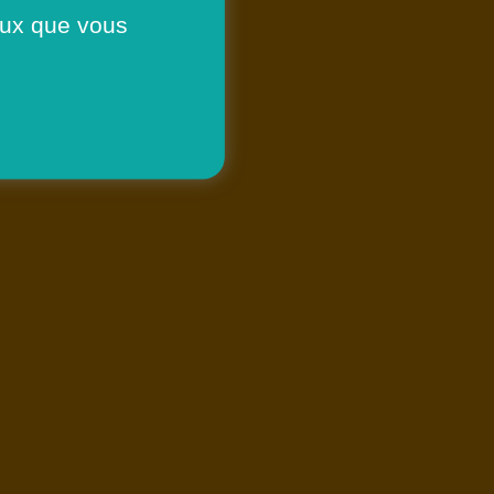
ceux que vous