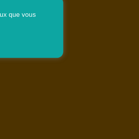
ceux que vous