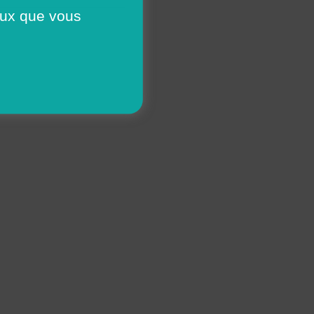
ceux que vous