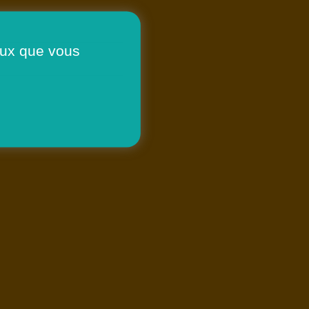
ceux que vous