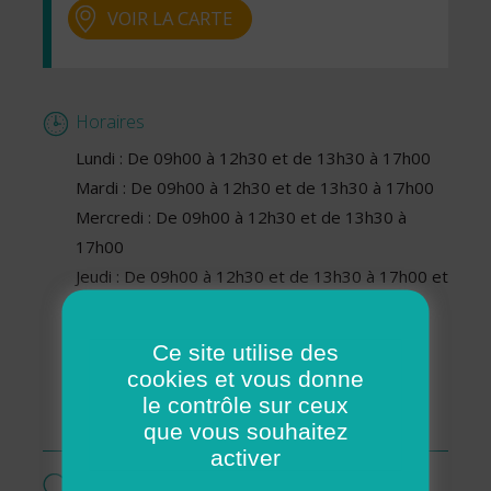
VOIR LA CARTE
Horaires
Lundi : De 09h00 à 12h30 et de 13h30 à 17h00
Mardi : De 09h00 à 12h30 et de 13h30 à 17h00
Mercredi : De 09h00 à 12h30 et de 13h30 à
17h00
Jeudi : De 09h00 à 12h30 et de 13h30 à 17h00 et
de 09h00 à 10h00 et de 09h00 à 09h00 et de
09h00 à 09h00 et de 09h00 à 10h00 et de
Ce site utilise des
09h00 à 10h00
cookies et vous donne
Vendredi : De 09h00 à 12h30 et de 13h30 à
le contrôle sur ceux
17h00
que vous souhaitez
activer
Services proposés par cette association