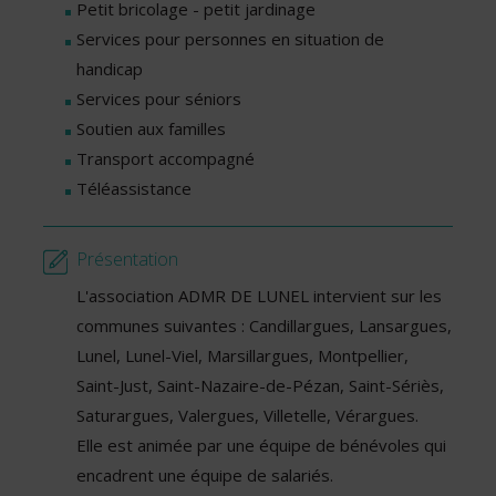
Petit bricolage - petit jardinage
Services pour personnes en situation de
handicap
Services pour séniors
Soutien aux familles
Transport accompagné
Téléassistance
Présentation
L'association ADMR DE LUNEL intervient sur les
communes suivantes : Candillargues, Lansargues,
Lunel, Lunel-Viel, Marsillargues, Montpellier,
Saint-Just, Saint-Nazaire-de-Pézan, Saint-Sériès,
Saturargues, Valergues, Villetelle, Vérargues.
Elle est animée par une équipe de bénévoles qui
encadrent une équipe de salariés.