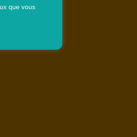
ceux que vous