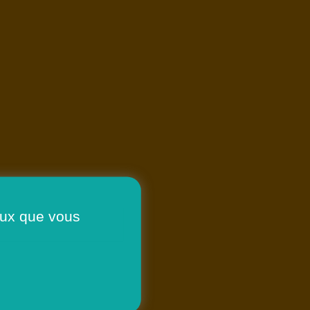
ceux que vous